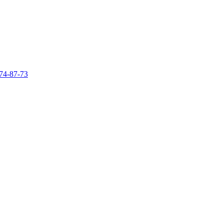
74-87-73