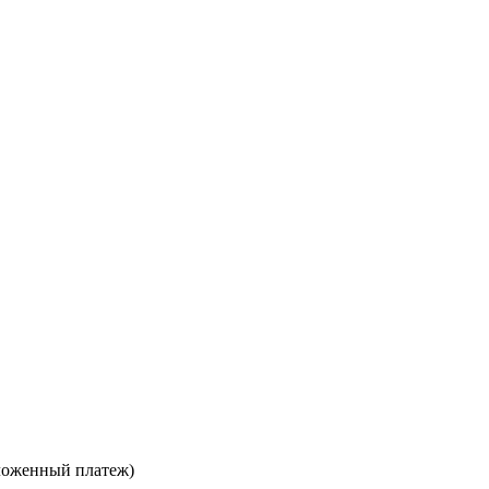
ложенный платеж)