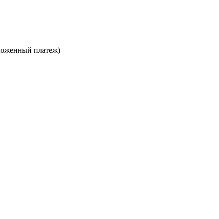
ложенный платеж)