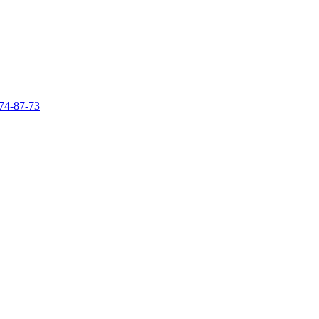
74-87-73