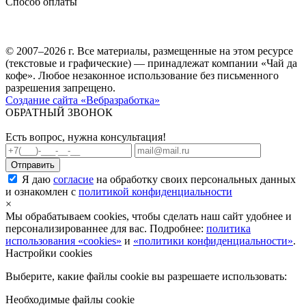
Способ оплаты
© 2007–2026 г. Все материалы, размещенные на этом ресурсе
(текстовые и графические) — принадлежат компании «Чай да
кофе». Любое незаконное использование без письменного
разрешения запрещено.
Создание сайта «Вебразработка»
ОБРАТНЫЙ ЗВОНОК
Есть вопрос, нужна консультация!
Я даю
согласие
на обработку своих персональных данных
и ознакомлен с
политикой конфиденциальности
×
Мы обрабатываем cookies, чтобы сделать наш сайт удобнее и
персонализированнее для вас. Подробнее:
политика
использования «cookies»
и
«политики конфиденциальности»
.
Настройки cookies
Выберите, какие файлы cookie вы разрешаете использовать:
Необходимые файлы cookie