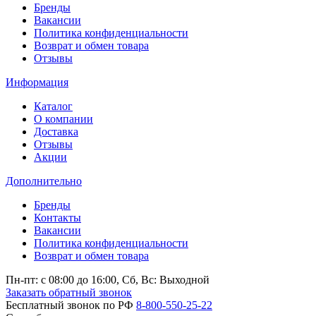
Бренды
Вакансии
Политика конфиденциальности
Возврат и обмен товара
Отзывы
Информация
Каталог
О компании
Доставка
Отзывы
Акции
Дополнительно
Бренды
Контакты
Вакансии
Политика конфиденциальности
Возврат и обмен товара
Пн-пт: c 08:00 до 16:00,
Сб, Вс: Выходной
Заказать обратный звонок
Бесплатный звонок по РФ
8-800-550-25-22