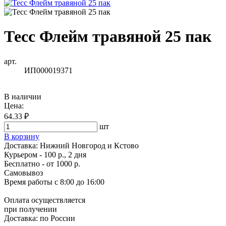
Тесс Флейм травяной 25 пак
арт.
ИП000019371
В наличии
Цена:
64.33 ₽
шт
В корзину
Доставка:
Нижний Новгород и Кстово
Курьером - 100 р., 2 дня
Бесплатно
- от 1000 р.
Самовывоз
Время работы
с 8:00 до 16:00
Оплата осуществляется
при получении
Доставка:
по России