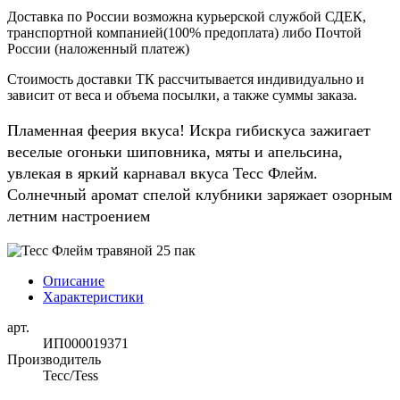
Доставка по России возможна курьерской службой СДЕК,
транспортной компанией(100% предоплата) либо Почтой
России (наложенный платеж)
Стоимость доставки ТК рассчитывается индивидуально и
зависит от веса и объема посылки, а также суммы заказа.
Пламенная феерия вкуса! Искра гибискуса зажигает
веселые огоньки шиповника, мяты и апельсина,
увлекая в яркий карнавал вкуса Тесс Флейм.
Солнечный аромат спелой клубники заряжает озорным
летним настроением
Описание
Характеристики
арт.
ИП000019371
Производитель
Тесс/Tess