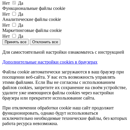
Нет
Да
Функциональные файлы cookie
Нет
Да
Аналитические файлы cookie
Нет
Да
Маркетинговые файлы cookie
Нет
Да
Принять все
Отклонить все
Для самостоятельной настройки ознакомьтесь с инструкцией
Дополнительные настройки cookies в браузерах
Файлы cookie автоматически загружаются в ваш браузер при
посещении веб-сайта. У вас есть возможность управлять
этими файлами. Если Вы не согласны с использованием
файлов cookies, запретите их сохранение на своём устройстве,
удалите уже имеющиеся файлы cookies через настройки
браузера или прекратите использование сайта.
При отключении обработки cookie наш сайт продолжит
функционировать, однако будут использоваться
исключительно необходимые технические файлы, без которых
работа ресурса невозможна.