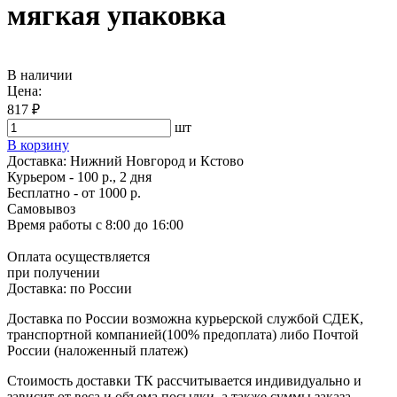
мягкая упаковка
В наличии
Цена:
817 ₽
шт
В корзину
Доставка:
Нижний Новгород и Кстово
Курьером - 100 р., 2 дня
Бесплатно
- от 1000 р.
Самовывоз
Время работы
с 8:00 до 16:00
Оплата осуществляется
при получении
Доставка:
по России
Доставка по России возможна курьерской службой СДЕК,
транспортной компанией(100% предоплата) либо Почтой
России (наложенный платеж)
Стоимость доставки ТК рассчитывается индивидуально и
зависит от веса и объема посылки, а также суммы заказа.