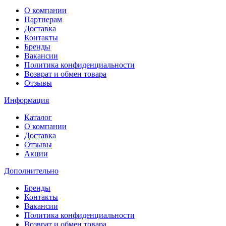
О компании
Партнерам
Доставка
Контакты
Бренды
Вакансии
Политика конфиденциальности
Возврат и обмен товара
Отзывы
Информация
Каталог
О компании
Доставка
Отзывы
Акции
Дополнительно
Бренды
Контакты
Вакансии
Политика конфиденциальности
Возврат и обмен товара