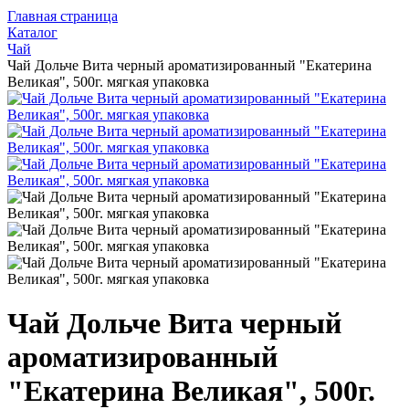
Главная страница
Каталог
Чай
Чай Дольче Вита черный ароматизированный "Екатерина
Великая", 500г. мягкая упаковка
Чай Дольче Вита черный
ароматизированный
"Екатерина Великая", 500г.