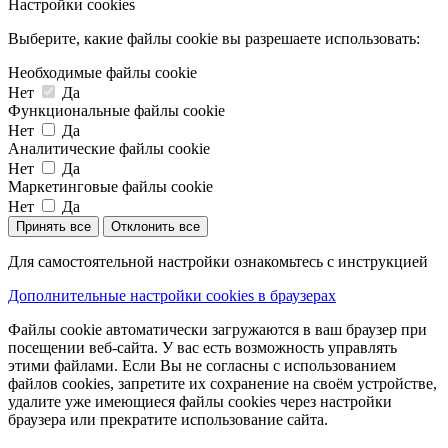
Настройки cookies
Выберите, какие файлы cookie вы разрешаете использовать:
Необходимые файлы cookie
Нет
Да
Функциональные файлы cookie
Нет
Да
Аналитические файлы cookie
Нет
Да
Маркетинговые файлы cookie
Нет
Да
Принять все
Отклонить все
Для самостоятельной настройки ознакомьтесь с инструкцией
Дополнительные настройки cookies в браузерах
Файлы cookie автоматически загружаются в ваш браузер при
посещении веб-сайта. У вас есть возможность управлять
этими файлами. Если Вы не согласны с использованием
файлов cookies, запретите их сохранение на своём устройстве,
удалите уже имеющиеся файлы cookies через настройки
браузера или прекратите использование сайта.