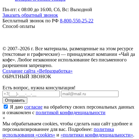
Пн-пт: c 08:00 до 16:00,
Сб, Вс: Выходной
Заказать обратный звонок
Бесплатный звонок по РФ
8-800-550-25-22
Способ оплаты
© 2007–2026 г. Все материалы, размещенные на этом ресурсе
(текстовые и графические) — принадлежат компании «Чай да
кофе». Любое незаконное использование без письменного
разрешения запрещено.
Создание сайта «Вебразработка»
ОБРАТНЫЙ ЗВОНОК
Есть вопрос, нужна консультация!
Я даю
согласие
на обработку своих персональных данных
и ознакомлен с
политикой конфиденциальности
×
Мы обрабатываем cookies, чтобы сделать наш сайт удобнее и
персонализированнее для вас. Подробнее:
политика
использования «cookies»
и
«политики конфиденциальности»
.