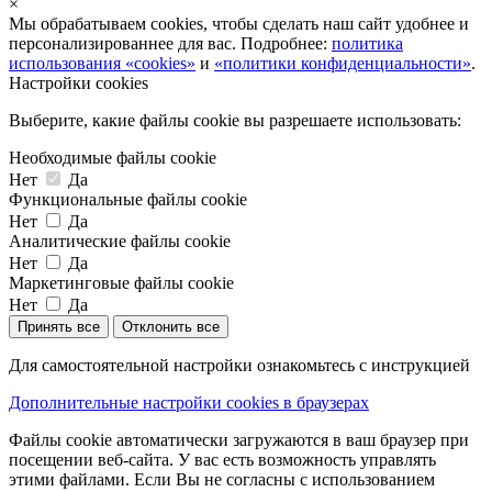
×
Мы обрабатываем cookies, чтобы сделать наш сайт удобнее и
персонализированнее для вас. Подробнее:
политика
использования «cookies»
и
«политики конфиденциальности»
.
Настройки cookies
Выберите, какие файлы cookie вы разрешаете использовать:
Необходимые файлы cookie
Нет
Да
Функциональные файлы cookie
Нет
Да
Аналитические файлы cookie
Нет
Да
Маркетинговые файлы cookie
Нет
Да
Принять все
Отклонить все
Для самостоятельной настройки ознакомьтесь с инструкцией
Дополнительные настройки cookies в браузерах
Файлы cookie автоматически загружаются в ваш браузер при
посещении веб-сайта. У вас есть возможность управлять
этими файлами. Если Вы не согласны с использованием