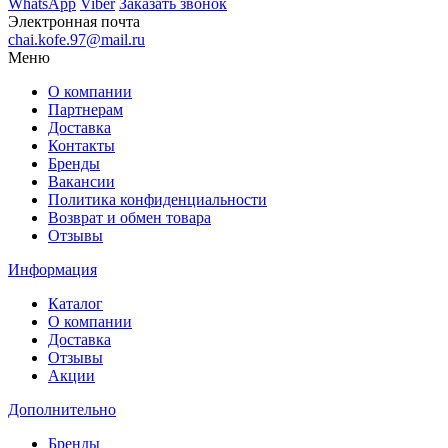
WhatsApp
Viber
Заказать звонок
Электронная почта
chai.kofe.97@mail.ru
Меню
О компании
Партнерам
Доставка
Контакты
Бренды
Вакансии
Политика конфиденциальности
Возврат и обмен товара
Отзывы
Информация
Каталог
О компании
Доставка
Отзывы
Акции
Дополнительно
Бренды