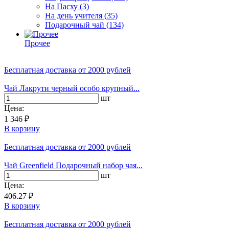
На Пасху
(3)
На день учителя
(35)
Подарочный чай
(134)
Прочее
Бесплатная доставка
от 2000 рублей
Чай Лакрути черный особо крупный...
шт
Цена:
1 346 ₽
В корзину
Бесплатная доставка
от 2000 рублей
Чай Greenfield Подарочный набор чая...
шт
Цена:
406.27 ₽
В корзину
Бесплатная доставка
от 2000 рублей