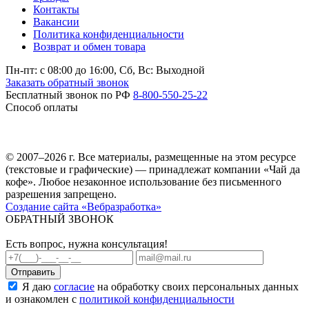
Контакты
Вакансии
Политика конфиденциальности
Возврат и обмен товара
Пн-пт: c 08:00 до 16:00,
Сб, Вс: Выходной
Заказать обратный звонок
Бесплатный звонок по РФ
8-800-550-25-22
Способ оплаты
© 2007–2026 г. Все материалы, размещенные на этом ресурсе
(текстовые и графические) — принадлежат компании «Чай да
кофе». Любое незаконное использование без письменного
разрешения запрещено.
Создание сайта «Вебразработка»
ОБРАТНЫЙ ЗВОНОК
Есть вопрос, нужна консультация!
Я даю
согласие
на обработку своих персональных данных
и ознакомлен с
политикой конфиденциальности