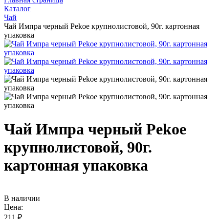
Каталог
Чай
Чай Импра черный Pekoe крупнолистовой, 90г. картонная
упаковка
Чай Импра черный Pekoe
крупнолистовой, 90г.
картонная упаковка
В наличии
Цена:
211 ₽