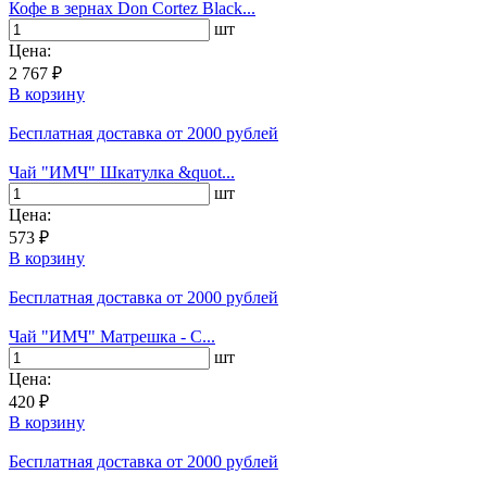
Кофе в зернах Don Cortez Black...
шт
Цена:
2 767 ₽
В корзину
Бесплатная доставка
от 2000 рублей
Чай "ИМЧ" Шкатулка &quot...
шт
Цена:
573 ₽
В корзину
Бесплатная доставка
от 2000 рублей
Чай "ИМЧ" Матрешка - С...
шт
Цена:
420 ₽
В корзину
Бесплатная доставка
от 2000 рублей