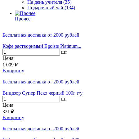
На день учителя
(35)
Подарочный чай
(134)
Прочее
Бесплатная доставка
от 2000 рублей
Кофе растворимый Egoiste Platinum...
шт
Цена:
1 009 ₽
В корзину
Бесплатная доставка
от 2000 рублей
Виндзор Супер Пеко черный 100г т/у
шт
Цена:
321 ₽
В корзину
Бесплатная доставка
от 2000 рублей