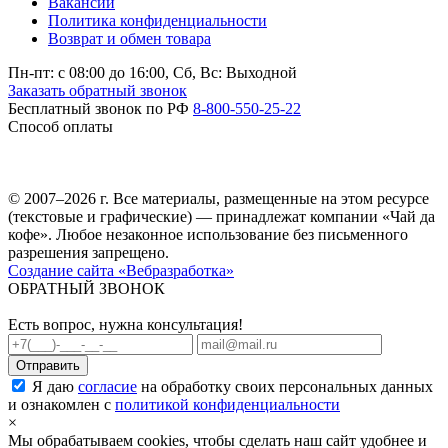
Вакансии
Политика конфиденциальности
Возврат и обмен товара
Пн-пт: c 08:00 до 16:00,
Сб, Вс: Выходной
Заказать обратный звонок
Бесплатный звонок по РФ
8-800-550-25-22
Способ оплаты
© 2007–2026 г. Все материалы, размещенные на этом ресурсе
(текстовые и графические) — принадлежат компании «Чай да
кофе». Любое незаконное использование без письменного
разрешения запрещено.
Создание сайта «Вебразработка»
ОБРАТНЫЙ ЗВОНОК
Есть вопрос, нужна консультация!
Я даю
согласие
на обработку своих персональных данных
и ознакомлен с
политикой конфиденциальности
×
Мы обрабатываем cookies, чтобы сделать наш сайт удобнее и