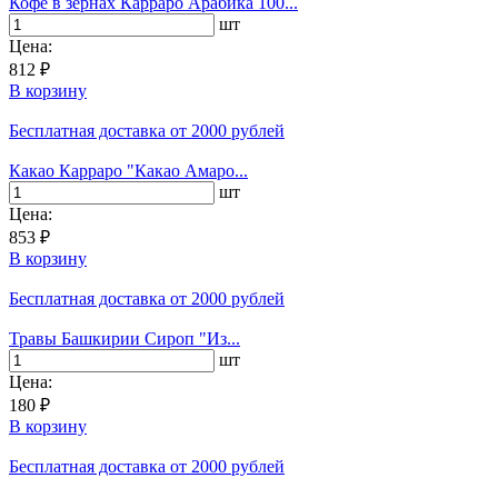
Кофе в зернах Карраро Арабика 100...
шт
Цена:
812 ₽
В корзину
Бесплатная доставка
от 2000 рублей
Какао Карраро "Какао Амаро...
шт
Цена:
853 ₽
В корзину
Бесплатная доставка
от 2000 рублей
Травы Башкирии Сироп "Из...
шт
Цена:
180 ₽
В корзину
Бесплатная доставка
от 2000 рублей