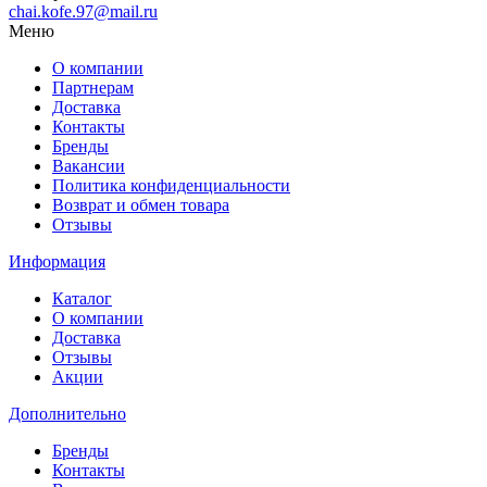
chai.kofe.97@mail.ru
Меню
О компании
Партнерам
Доставка
Контакты
Бренды
Вакансии
Политика конфиденциальности
Возврат и обмен товара
Отзывы
Информация
Каталог
О компании
Доставка
Отзывы
Акции
Дополнительно
Бренды
Контакты