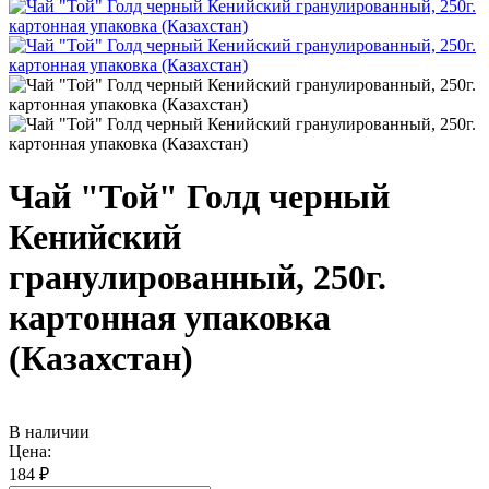
Чай "Той" Голд черный
Кенийский
гранулированный, 250г.
картонная упаковка
(Казахстан)
В наличии
Цена:
184 ₽