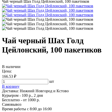
Чай черный Шах Голд Цейлонский, 100 пакетиков
Чай черный Шах Голд
Цейлонский, 100 пакетиков
В наличии
Цена:
166.53 ₽
шт
В корзину
Доставка:
Нижний Новгород и Кстово
Курьером - 100 р., 2 дня
Бесплатно
- от 1000 р.
Самовывоз
Время работы
с 8:00 до 16:00