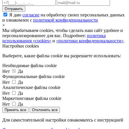
Я даю
согласие
на обработку своих персональных данных
и ознакомлен с
политикой конфиденциальности
×
Мы обрабатываем cookies, чтобы сделать наш сайт удобнее и
персонализированнее для вас. Подробнее:
политика
использования «cookies»
и
«политики конфиденциальности»
.
Настройки cookies
Выберите, какие файлы cookie вы разрешаете использовать:
Необходимые файлы cookie
Нет
Да
Функциональные файлы cookie
Нет
Да
Аналитические файлы cookie
Нет
Да
Маркетинговые файлы cookie
Нет
Да
Принять все
Отклонить все
Для самостоятельной настройки ознакомьтесь с инструкцией