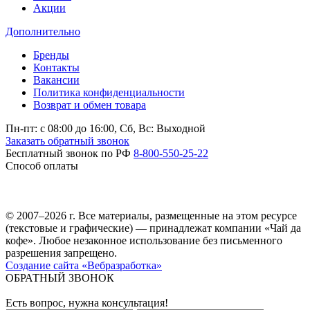
Акции
Дополнительно
Бренды
Контакты
Вакансии
Политика конфиденциальности
Возврат и обмен товара
Пн-пт: c 08:00 до 16:00,
Сб, Вс: Выходной
Заказать обратный звонок
Бесплатный звонок по РФ
8-800-550-25-22
Способ оплаты
© 2007–2026 г. Все материалы, размещенные на этом ресурсе
(текстовые и графические) — принадлежат компании «Чай да
кофе». Любое незаконное использование без письменного
разрешения запрещено.
Создание сайта «Вебразработка»
ОБРАТНЫЙ ЗВОНОК
Есть вопрос, нужна консультация!