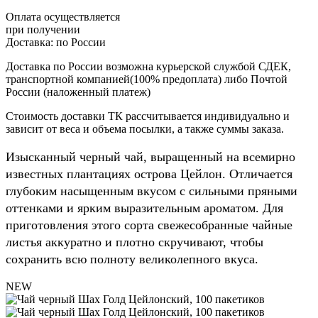
Оплата осуществляется
при получении
Доставка:
по России
Доставка по России возможна курьерской службой СДЕК,
транспортной компанией(100% предоплата) либо Почтой
России (наложенный платеж)
Стоимость доставки ТК рассчитывается индивидуально и
зависит от веса и объема посылки, а также суммы заказа.
Изысканный черный чай, выращенный на всемирно
известных плантациях острова Цейлон. Отличается
глубоким насыщенным вкусом с сильными пряными
оттенками и ярким выразительным ароматом. Для
приготовления этого сорта свежесобранные чайные
листья аккуратно и плотно скручивают, чтобы
сохранить всю полноту великолепного вкуса.
NEW