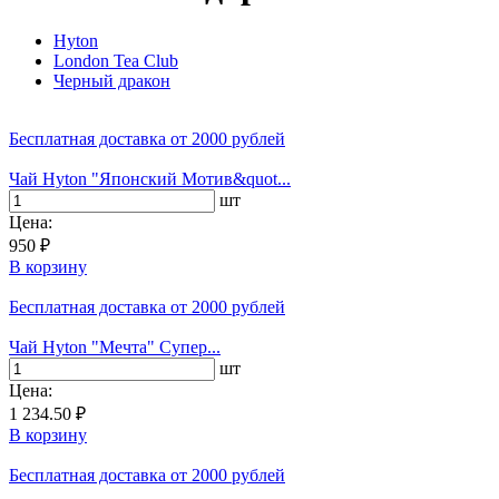
Hyton
London Tea Club
Черный дракон
Бесплатная доставка
от 2000 рублей
Чай Hyton "Японский Мотив&quot...
шт
Цена:
950 ₽
В корзину
Бесплатная доставка
от 2000 рублей
Чай Hyton "Мечта" Супер...
шт
Цена:
1 234.50 ₽
В корзину
Бесплатная доставка
от 2000 рублей