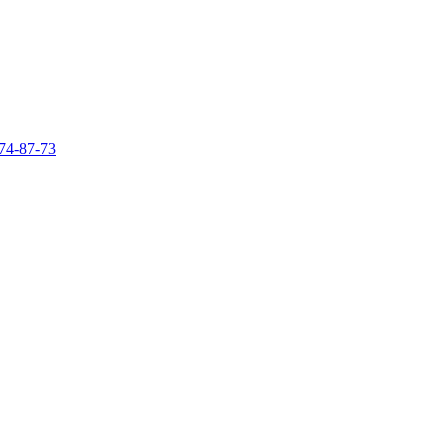
74-87-73