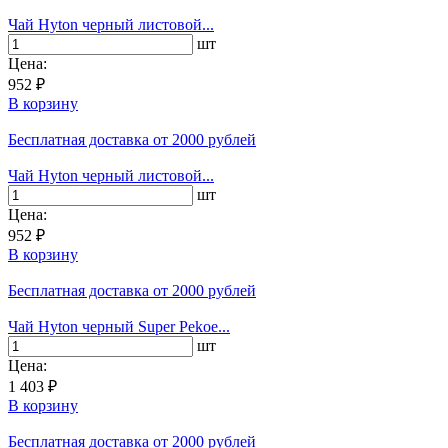
Чай Hyton черный листовой...
шт
Цена:
952 ₽
В корзину
Бесплатная доставка
от 2000 рублей
Чай Hyton черный листовой...
шт
Цена:
952 ₽
В корзину
Бесплатная доставка
от 2000 рублей
Чай Hyton черный Super Pekoe...
шт
Цена:
1 403 ₽
В корзину
Бесплатная доставка
от 2000 рублей