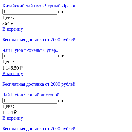
Китайский чай пуэр Черный Дракон...
шт
Цена:
364 ₽
В корзину
Бесплатная доставка
от 2000 рублей
Чай Hyton "Рокель" Супер...
шт
Цена:
1 146.50 ₽
В корзину
Бесплатная доставка
от 2000 рублей
Чай Hyton черный листовой...
шт
Цена:
1 154 ₽
В корзину
Бесплатная доставка
от 2000 рублей