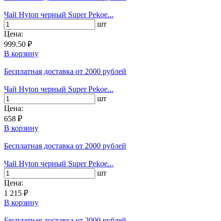
Чай Hyton черный Super Pekoe...
шт
Цена:
999.50 ₽
В корзину
Бесплатная доставка
от 2000 рублей
Чай Hyton черный Super Pekoe...
шт
Цена:
658 ₽
В корзину
Бесплатная доставка
от 2000 рублей
Чай Hyton черный Super Pekoe...
шт
Цена:
1 215 ₽
В корзину
Бесплатная доставка
от 2000 рублей