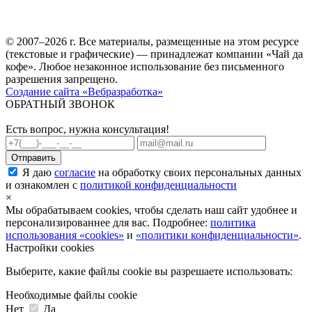
© 2007–2026 г. Все материалы, размещенные на этом ресурсе
(текстовые и графические) — принадлежат компании «Чай да
кофе». Любое незаконное использование без письменного
разрешения запрещено.
Создание сайта «Вебразработка»
ОБРАТНЫЙ ЗВОНОК
Есть вопрос, нужна консультация!
Я даю
согласие
на обработку своих персональных данных
и ознакомлен с
политикой конфиденциальности
×
Мы обрабатываем cookies, чтобы сделать наш сайт удобнее и
персонализированнее для вас. Подробнее:
политика
использования «cookies»
и
«политики конфиденциальности»
.
Настройки cookies
Выберите, какие файлы cookie вы разрешаете использовать:
Необходимые файлы cookie
Нет
Да