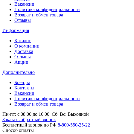
Вакансии
Политика конфиденциальности
Возврат и обмен товара
Отзывы
Информация
Каталог
О компании
Доставка
Отзывы
Акции
Дополнительно
Бренды
Контакты
Вакансии
Политика конфиденциальности
Возврат и обмен товара
Пн-пт: c 08:00 до 16:00,
Сб, Вс: Выходной
Заказать обратный звонок
Бесплатный звонок по РФ
8-800-550-25-22
Способ оплаты