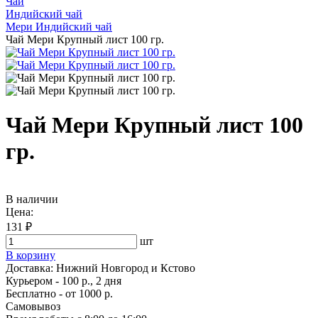
Чай
Индийский чай
Мери Индийский чай
Чай Мери Крупный лист 100 гр.
Чай Мери Крупный лист 100
гр.
В наличии
Цена:
131 ₽
шт
В корзину
Доставка:
Нижний Новгород и Кстово
Курьером - 100 р., 2 дня
Бесплатно
- от 1000 р.
Самовывоз