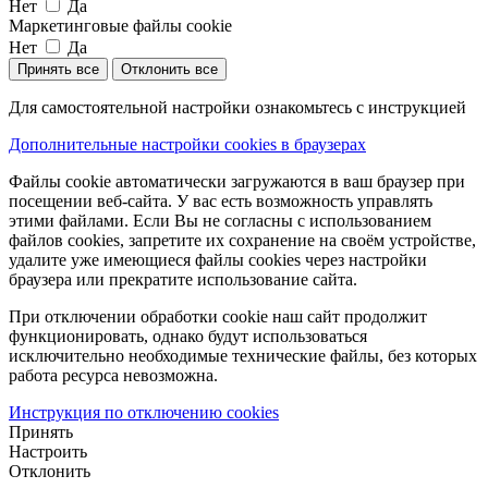
Нет
Да
Маркетинговые файлы cookie
Нет
Да
Принять все
Отклонить все
Для самостоятельной настройки ознакомьтесь с инструкцией
Дополнительные настройки cookies в браузерах
Файлы cookie автоматически загружаются в ваш браузер при
посещении веб-сайта. У вас есть возможность управлять
этими файлами. Если Вы не согласны с использованием
файлов cookies, запретите их сохранение на своём устройстве,
удалите уже имеющиеся файлы cookies через настройки
браузера или прекратите использование сайта.
При отключении обработки cookie наш сайт продолжит
функционировать, однако будут использоваться
исключительно необходимые технические файлы, без которых
работа ресурса невозможна.
Инструкция по отключению cookies
Принять
Настроить
Отклонить