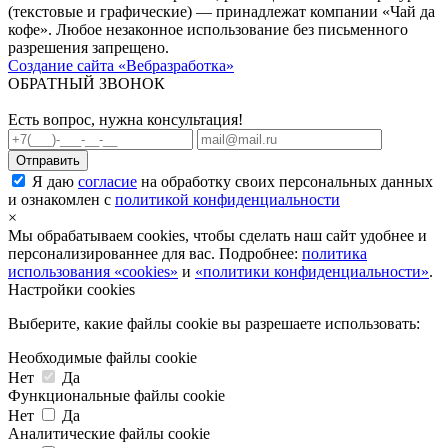
(текстовые и графические) — принадлежат компании «Чай да
кофе». Любое незаконное использование без письменного
разрешения запрещено.
Создание сайта «Вебразработка»
ОБРАТНЫЙ ЗВОНОК
Есть вопрос, нужна консультация!
Я даю
согласие
на обработку своих персональных данных
и ознакомлен с
политикой конфиденциальности
×
Мы обрабатываем cookies, чтобы сделать наш сайт удобнее и
персонализированнее для вас. Подробнее:
политика
использования «cookies»
и
«политики конфиденциальности»
.
Настройки cookies
Выберите, какие файлы cookie вы разрешаете использовать:
Необходимые файлы cookie
Нет
Да
Функциональные файлы cookie
Нет
Да
Аналитические файлы cookie