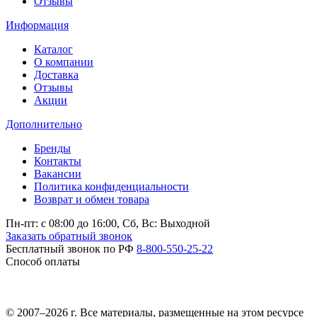
Отзывы
Информация
Каталог
О компании
Доставка
Отзывы
Акции
Дополнительно
Бренды
Контакты
Вакансии
Политика конфиденциальности
Возврат и обмен товара
Пн-пт: c 08:00 до 16:00,
Сб, Вс: Выходной
Заказать обратный звонок
Бесплатный звонок по РФ
8-800-550-25-22
Способ оплаты
© 2007–2026 г. Все материалы, размещенные на этом ресурсе