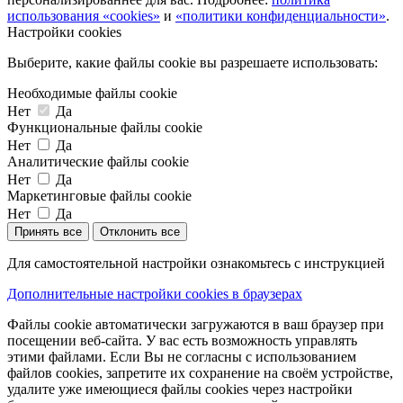
использования «cookies»
и
«политики конфиденциальности»
.
Настройки cookies
Выберите, какие файлы cookie вы разрешаете использовать:
Необходимые файлы cookie
Нет
Да
Функциональные файлы cookie
Нет
Да
Аналитические файлы cookie
Нет
Да
Маркетинговые файлы cookie
Нет
Да
Принять все
Отклонить все
Для самостоятельной настройки ознакомьтесь с инструкцией
Дополнительные настройки cookies в браузерах
Файлы cookie автоматически загружаются в ваш браузер при
посещении веб-сайта. У вас есть возможность управлять
этими файлами. Если Вы не согласны с использованием
файлов cookies, запретите их сохранение на своём устройстве,
удалите уже имеющиеся файлы cookies через настройки