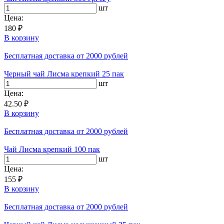
шт
Цена:
180 ₽
В корзину
Бесплатная доставка
от 2000 рублей
Черный чай Лисма крепкий 25 пак
шт
Цена:
42.50 ₽
В корзину
Бесплатная доставка
от 2000 рублей
Чай Лисма крепкий 100 пак
шт
Цена:
155 ₽
В корзину
Бесплатная доставка
от 2000 рублей