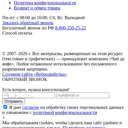
Политика конфиденциальности
Возврат и обмен товара
Пн-пт: c 08:00 до 16:00,
Сб, Вс: Выходной
Заказать обратный звонок
Бесплатный звонок по РФ
8-800-550-25-22
Способ оплаты
© 2007–2026 г. Все материалы, размещенные на этом ресурсе
(текстовые и графические) — принадлежат компании «Чай да
кофе». Любое незаконное использование без письменного
разрешения запрещено.
Создание сайта «Вебразработка»
ОБРАТНЫЙ ЗВОНОК
Есть вопрос, нужна консультация!
Я даю
согласие
на обработку своих персональных данных
и ознакомлен с
политикой конфиденциальности
×
Мы обрабатываем cookies, чтобы сделать наш сайт удобнее и
персонализированнее для вас. Подробнее:
политика