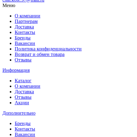
Меню
О компании
Партнерам
Доставка
Контакты
Бренды
Вакансии
Политика конфиденциальности
Возврат и обмен товара
Отзывы
Информация
Каталог
О компании
Доставка
Отзывы
Акции
Дополнительно
Бренды
Контакты
Вакансии