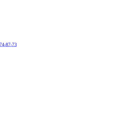
74-87-73