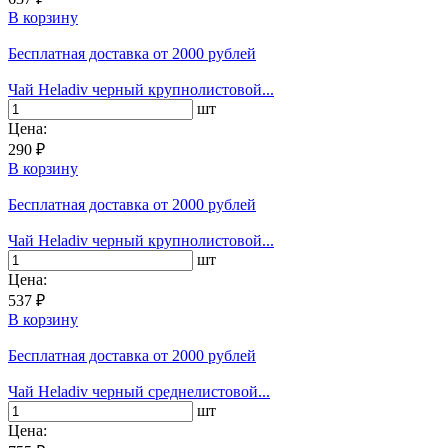
В корзину
Бесплатная доставка
от 2000 рублей
Чай Heladiv черный крупнолистовой...
шт
Цена:
290 ₽
В корзину
Бесплатная доставка
от 2000 рублей
Чай Heladiv черный крупнолистовой...
шт
Цена:
537 ₽
В корзину
Бесплатная доставка
от 2000 рублей
Чай Heladiv черный среднелистовой...
шт
Цена: