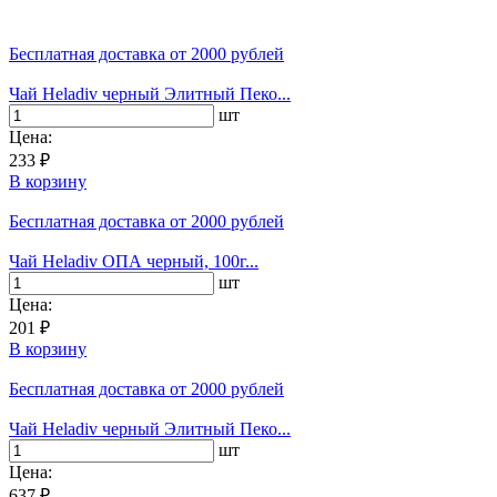
Бесплатная доставка
от 2000 рублей
Чай Heladiv черный Элитный Пеко...
шт
Цена:
233 ₽
В корзину
Бесплатная доставка
от 2000 рублей
Чай Heladiv ОПА черный, 100г...
шт
Цена:
201 ₽
В корзину
Бесплатная доставка
от 2000 рублей
Чай Heladiv черный Элитный Пеко...
шт
Цена:
637 ₽