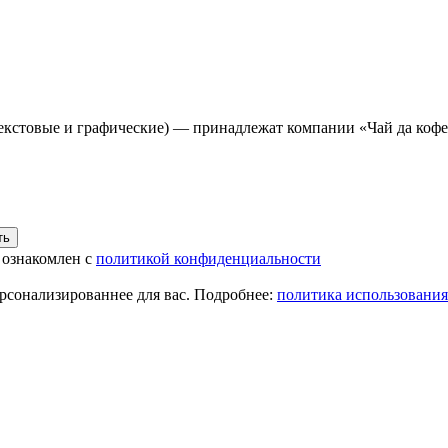
(текстовые и графические) — принадлежат компании «Чай да коф
 ознакомлен с
политикой конфиденциальности
ерсонализированнее для вас. Подробнее:
политика использования