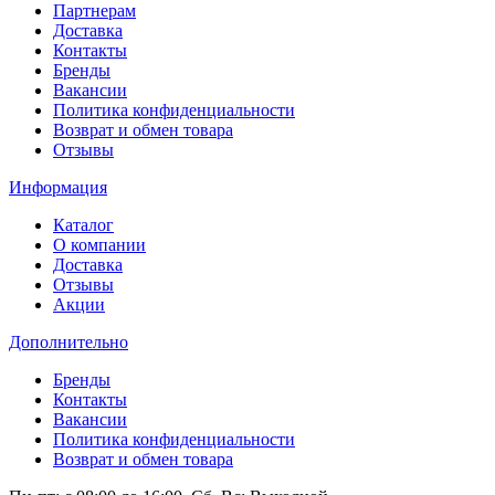
Партнерам
Доставка
Контакты
Бренды
Вакансии
Политика конфиденциальности
Возврат и обмен товара
Отзывы
Информация
Каталог
О компании
Доставка
Отзывы
Акции
Дополнительно
Бренды
Контакты
Вакансии
Политика конфиденциальности
Возврат и обмен товара