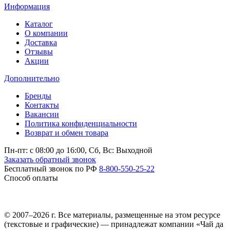
Информация
Каталог
О компании
Доставка
Отзывы
Акции
Дополнительно
Бренды
Контакты
Вакансии
Политика конфиденциальности
Возврат и обмен товара
Пн-пт: c 08:00 до 16:00,
Сб, Вс: Выходной
Заказать обратный звонок
Бесплатный звонок по РФ
8-800-550-25-22
Способ оплаты
© 2007–2026 г. Все материалы, размещенные на этом ресурсе
(текстовые и графические) — принадлежат компании «Чай да