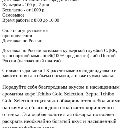
Курьером - 100 р., 2 дня
Бесплатно
- от 1000 р.
Самовывоз
Время работы
с 8:00 до 16:00
Оплата осуществляется
при получении
Доставка:
по России
Доставка по России возможна курьерской службой СДЕК,
транспортной компанией(100% предоплата) либо Почтой
России (наложенный платеж)
Стоимость доставки ТК рассчитывается индивидуально и
зависит от веса и объема посылки, а также суммы заказа.
Порадуйте себя благородным вкусом и насыщенным
ароматом кофе Tchibo Gold Selection. Зерна Tchibo
Gold Selection тщательно обжариваются небольшими
партиями до благородного золотисто-коричневого
оттенка. Эта особая золотистая обжарка позволяет
раскрыть необычайно богатый вкус и насыщенный
аромат кофейных зерен.