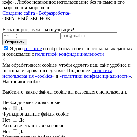
кофе». Любое незаконное использование без письменного
разрешения запрещено.
Создание сайта «Вебразработка»
ОБРАТНЫЙ ЗВОНОК
Есть вопрос, нужна консультация!
Я даю
согласие
на обработку своих персональных данных
и ознакомлен с
политикой конфиденциальности
×
Мы обрабатываем cookies, чтобы сделать наш сайт удобнее и
персонализированнее для вас. Подробнее:
политика
использования «cookies»
и
«политики конфиденциальности»
.
Настройки cookies
Выберите, какие файлы cookie вы разрешаете использовать:
Необходимые файлы cookie
Нет
Да
Функциональные файлы cookie
Нет
Да
Аналитические файлы cookie
Нет
Да