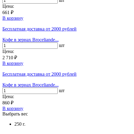
шт
Цена:
661 ₽
В корзину
Бесплатная доставка
от 2000 рублей
Кофе в зернах Broceliande...
шт
Цена:
2 710 ₽
В корзину
Бесплатная доставка
от 2000 рублей
Кофе в зернах Broceliande...
шт
Цена:
860 ₽
В корзину
Выбрать вес
250 г.