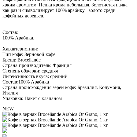
ярким ароматом. Пенка крема небольшая. Золотистая пачка
как раз и символизирует 100% арабику - золото среди
кофейных деревьев.
Состав:
100% Арабика.
Характеристики:
Тип кофе: Зерновой кофе
Бренд: Broceliande
Страна-производитель: Франция
Степень обжарки: средняя
Интенсивность вкуса: средний
Состав:100% Арабика
Страна происхождения зерен кофе: Бразилия, Колумбия,
Италия
Упаковка: Пакет с клапаном
NEW