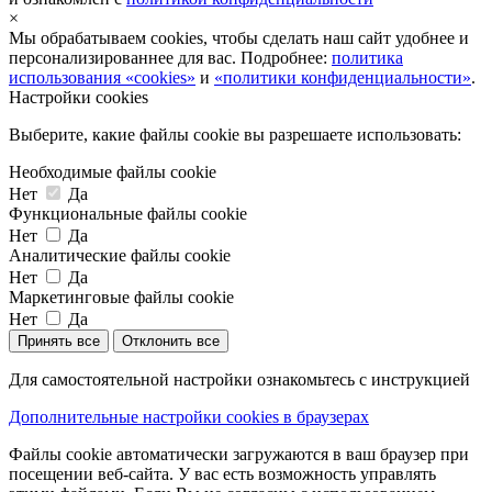
×
Мы обрабатываем cookies, чтобы сделать наш сайт удобнее и
персонализированнее для вас. Подробнее:
политика
использования «cookies»
и
«политики конфиденциальности»
.
Настройки cookies
Выберите, какие файлы cookie вы разрешаете использовать:
Необходимые файлы cookie
Нет
Да
Функциональные файлы cookie
Нет
Да
Аналитические файлы cookie
Нет
Да
Маркетинговые файлы cookie
Нет
Да
Принять все
Отклонить все
Для самостоятельной настройки ознакомьтесь с инструкцией
Дополнительные настройки cookies в браузерах
Файлы cookie автоматически загружаются в ваш браузер при
посещении веб-сайта. У вас есть возможность управлять