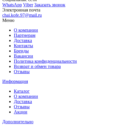
WhatsApp
Viber
Заказать звонок
Электронная почта
chai.kofe.97@mail.ru
Меню
О компании
Партнерам
Доставка
Контакты
Бренды
Вакансии
Политика конфиденциальности
Возврат и обмен товара
Отзывы
Информация
Каталог
О компании
Доставка
Отзывы
Акции
Дополнительно