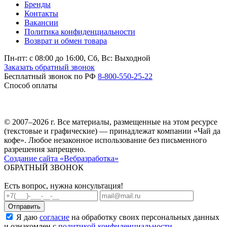
Бренды
Контакты
Вакансии
Политика конфиденциальности
Возврат и обмен товара
Пн-пт: c 08:00 до 16:00,
Сб, Вс: Выходной
Заказать обратный звонок
Бесплатный звонок по РФ
8-800-550-25-22
Способ оплаты
© 2007–2026 г. Все материалы, размещенные на этом ресурсе
(текстовые и графические) — принадлежат компании «Чай да
кофе». Любое незаконное использование без письменного
разрешения запрещено.
Создание сайта «Вебразработка»
ОБРАТНЫЙ ЗВОНОК
Есть вопрос, нужна консультация!
Я даю
согласие
на обработку своих персональных данных
и ознакомлен с
политикой конфиденциальности