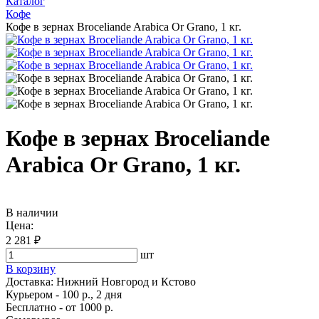
Каталог
Кофе
Кофе в зернах Broceliande Arabica Or Grano, 1 кг.
Кофе в зернах Broceliande
Arabica Or Grano, 1 кг.
В наличии
Цена:
2 281 ₽
шт
В корзину
Доставка:
Нижний Новгород и Кстово
Курьером - 100 р., 2 дня
Бесплатно
- от 1000 р.