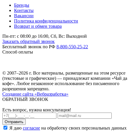
Бренды
Контакты
Вакансии
Политика конфиденциальности
Возврат и обмен товара
Пн-пт: c 08:00 до 16:00,
Сб, Вс: Выходной
Заказать обратный звонок
Бесплатный звонок по РФ
8-800-550-25-22
Способ оплаты
© 2007–2026 г. Все материалы, размещенные на этом ресурсе
(текстовые и графические) — принадлежат компании «Чай да
кофе». Любое незаконное использование без письменного
разрешения запрещено.
Создание сайта «Вебразработка»
ОБРАТНЫЙ ЗВОНОК
Есть вопрос, нужна консультация!
Я даю
согласие
на обработку своих персональных данных