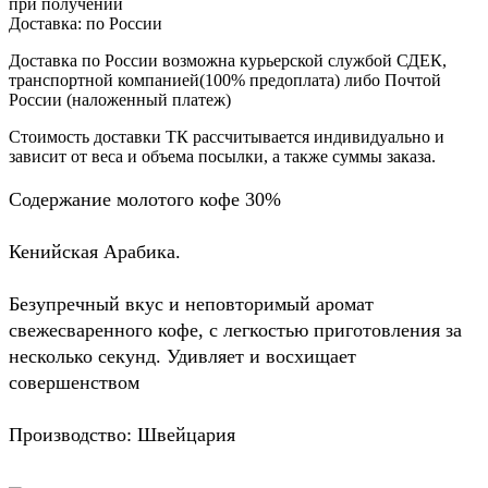
при получении
Доставка:
по России
Доставка по России возможна курьерской службой СДЕК,
транспортной компанией(100% предоплата) либо Почтой
России (наложенный платеж)
Стоимость доставки ТК рассчитывается индивидуально и
зависит от веса и объема посылки, а также суммы заказа.
Содержание молотого кофе 30%
Кенийская Арабика.
Безупречный вкус и неповторимый аромат
свежесваренного кофе, с легкостью приготовления за
несколько секунд. Удивляет и восхищает
совершенством
Производство: Швейцария