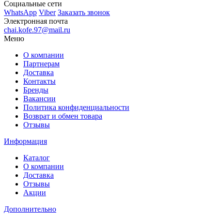
Социальные сети
WhatsApp
Viber
Заказать звонок
Электронная почта
chai.kofe.97@mail.ru
Меню
О компании
Партнерам
Доставка
Контакты
Бренды
Вакансии
Политика конфиденциальности
Возврат и обмен товара
Отзывы
Информация
Каталог
О компании
Доставка
Отзывы
Акции
Дополнительно