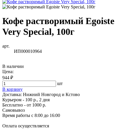
Кофе растворимый Egoiste
Very Special, 100г
арт.
ИП000010964
В наличии
Цена:
944 ₽
шт
В корзину
Доставка:
Нижний Новгород и Кстово
Курьером - 100 р., 2 дня
Бесплатно
- от 1000 р.
Самовывоз
Время работы
с 8:00 до 16:00
Оплата осуществляется