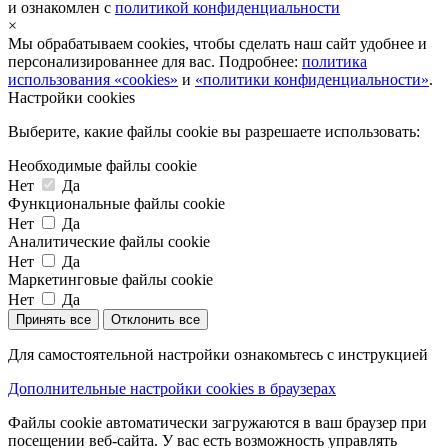
и ознакомлен с
политикой конфиденциальности
×
Мы обрабатываем cookies, чтобы сделать наш сайт удобнее и
персонализированнее для вас. Подробнее:
политика
использования «cookies»
и
«политики конфиденциальности»
.
Настройки cookies
Выберите, какие файлы cookie вы разрешаете использовать:
Необходимые файлы cookie
Нет
Да
Функциональные файлы cookie
Нет
Да
Аналитические файлы cookie
Нет
Да
Маркетинговые файлы cookie
Нет
Да
Принять все
Отклонить все
Для самостоятельной настройки ознакомьтесь с инструкцией
Дополнительные настройки cookies в браузерах
Файлы cookie автоматически загружаются в ваш браузер при
посещении веб-сайта. У вас есть возможность управлять