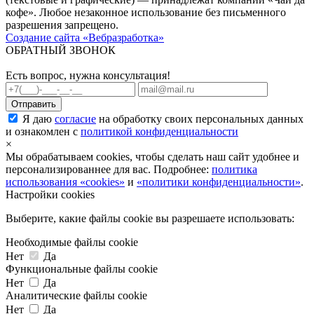
кофе». Любое незаконное использование без письменного
разрешения запрещено.
Создание сайта «Вебразработка»
ОБРАТНЫЙ ЗВОНОК
Есть вопрос, нужна консультация!
Я даю
согласие
на обработку своих персональных данных
и ознакомлен с
политикой конфиденциальности
×
Мы обрабатываем cookies, чтобы сделать наш сайт удобнее и
персонализированнее для вас. Подробнее:
политика
использования «cookies»
и
«политики конфиденциальности»
.
Настройки cookies
Выберите, какие файлы cookie вы разрешаете использовать:
Необходимые файлы cookie
Нет
Да
Функциональные файлы cookie
Нет
Да
Аналитические файлы cookie
Нет
Да