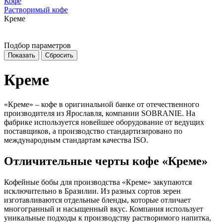
Кофе
Растворимый кофе
Креме
Подбор параметров
Креме
«Креме» – кофе в оригинальной банке от отечественного
производителя из Ярославля, компании SOBRANIE. На
фабрике используется новейшее оборудование от ведущих
поставщиков, а производство стандартизировано по
международным стандартам качества ISO.
Отличительные черты кофе «Креме»
Кофейные бобы для производства «Креме» закупаются
исключительно в Бразилии. Из разных сортов зерен
изготавливаются отдельные бленды, которые отличает
многогранный и насыщенный вкус. Компания использует
уникальные подходы к производству растворимого напитка,