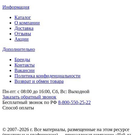
Информация
Каталог
О компании
Доставка
Отзывы
Акции
Дополнительно
Бренды
Контакты
Вакансии
Политика конфиденциальности
Возврат и обмен товара
Пн-пт: c 08:00 до 16:00,
Сб, Вс: Выходной
Заказать обратный звонок
Бесплатный звонок по РФ
8-800-550-25-22
Способ оплаты
© 2007–2026 г. Все материалы, размещенные на этом ресурсе
(текстовые и графические) — принадлежат компании «Чай да