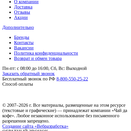
О компании
Доставка
Отзывы
Акции
Дополнительно
Бренды
Контакты
Вакансии
Политика конфиденциальности
Возврат и обмен товара
Пн-пт: c 08:00 до 16:00,
Сб, Вс: Выходной
Заказать обратный звонок
Бесплатный звонок по РФ
8-800-550-25-22
Способ оплаты
© 2007–2026 г. Все материалы, размещенные на этом ресурсе
(текстовые и графические) — принадлежат компании «Чай да
кофе». Любое незаконное использование без письменного
разрешения запрещено.
Создание сайта «Вебразработка»