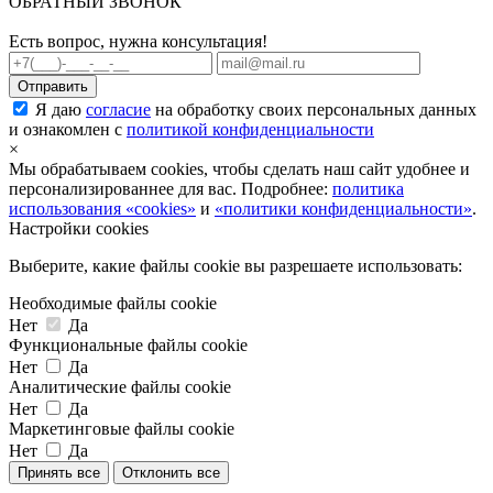
ОБРАТНЫЙ ЗВОНОК
Есть вопрос, нужна консультация!
Я даю
согласие
на обработку своих персональных данных
и ознакомлен с
политикой конфиденциальности
×
Мы обрабатываем cookies, чтобы сделать наш сайт удобнее и
персонализированнее для вас. Подробнее:
политика
использования «cookies»
и
«политики конфиденциальности»
.
Настройки cookies
Выберите, какие файлы cookie вы разрешаете использовать:
Необходимые файлы cookie
Нет
Да
Функциональные файлы cookie
Нет
Да
Аналитические файлы cookie
Нет
Да
Маркетинговые файлы cookie
Нет
Да
Принять все
Отклонить все