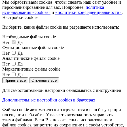
Мы обрабатываем cookies, чтобы сделать наш сайт удобнее и
персонализированнее для вас. Подробнее:
политика
использования «cookies»
и
«политики конфиденциальности»
.
Настройки cookies
Выберите, какие файлы cookie вы разрешаете использовать:
Необходимые файлы cookie
Нет
Да
Функциональные файлы cookie
Нет
Да
Аналитические файлы cookie
Нет
Да
Маркетинговые файлы cookie
Нет
Да
Принять все
Отклонить все
Для самостоятельной настройки ознакомьтесь с инструкцией
Дополнительные настройки cookies в браузерах
Файлы cookie автоматически загружаются в ваш браузер при
посещении веб-сайта. У вас есть возможность управлять
этими файлами. Если Вы не согласны с использованием
файлов cookies, запретите их сохранение на своём устройстве,