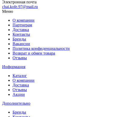
Электронная почта
chai.kofe.97@mail.ru
Меню
О компании
Партнерам
Доставка
Контакты
Бренды
Вакансии
Политика конфиденциальности
Возврат и обмен товара
Отзывы
Информация
Каталог
О компании
Доставка
Отзывы
Акции
Дополнительно
Бренды
Контакты