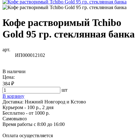
Кофе растворимый Tchibo
Gold 95 гр. стеклянная банка
арт.
ИП000012102
В наличии
Цена:
384 ₽
шт
В корзину
Доставка:
Нижний Новгород и Кстово
Курьером - 100 р., 2 дня
Бесплатно
- от 1000 р.
Самовывоз
Время работы
с 8:00 до 16:00
Оплата осуществляется