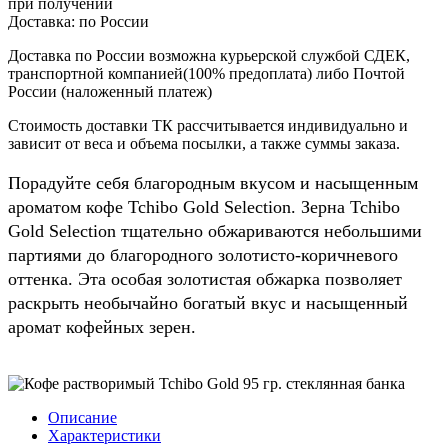
при получении
Доставка:
по России
Доставка по России возможна курьерской службой СДЕК,
транспортной компанией(100% предоплата) либо Почтой
России (наложенный платеж)
Стоимость доставки ТК рассчитывается индивидуально и
зависит от веса и объема посылки, а также суммы заказа.
Порадуйте себя благородным вкусом и насыщенным
ароматом кофе Tchibo Gold Selection. Зерна Tchibo
Gold Selection тщательно обжариваются небольшими
партиями до благородного золотисто-коричневого
оттенка. Эта особая золотистая обжарка позволяет
раскрыть необычайно богатый вкус и насыщенный
аромат кофейных зерен.
Описание
Характеристики