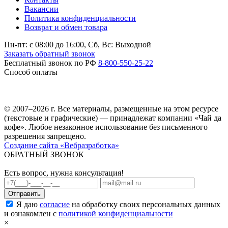
Вакансии
Политика конфиденциальности
Возврат и обмен товара
Пн-пт: c 08:00 до 16:00,
Сб, Вс: Выходной
Заказать обратный звонок
Бесплатный звонок по РФ
8-800-550-25-22
Способ оплаты
© 2007–2026 г. Все материалы, размещенные на этом ресурсе
(текстовые и графические) — принадлежат компании «Чай да
кофе». Любое незаконное использование без письменного
разрешения запрещено.
Создание сайта «Вебразработка»
ОБРАТНЫЙ ЗВОНОК
Есть вопрос, нужна консультация!
Я даю
согласие
на обработку своих персональных данных
и ознакомлен с
политикой конфиденциальности
×