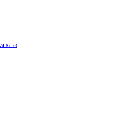
74-87-73