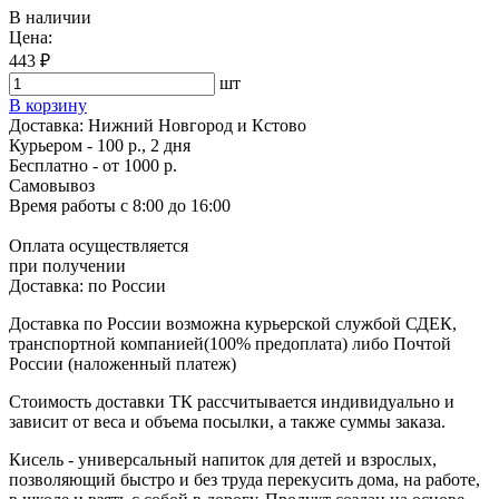
В наличии
Цена:
443 ₽
шт
В корзину
Доставка:
Нижний Новгород и Кстово
Курьером - 100 р., 2 дня
Бесплатно
- от 1000 р.
Самовывоз
Время работы
с 8:00 до 16:00
Оплата осуществляется
при получении
Доставка:
по России
Доставка по России возможна курьерской службой СДЕК,
транспортной компанией(100% предоплата) либо Почтой
России (наложенный платеж)
Стоимость доставки ТК рассчитывается индивидуально и
зависит от веса и объема посылки, а также суммы заказа.
Кисель - универсальный напиток для детей и взрослых,
позволяющий быстро и без труда перекусить дома, на работе,