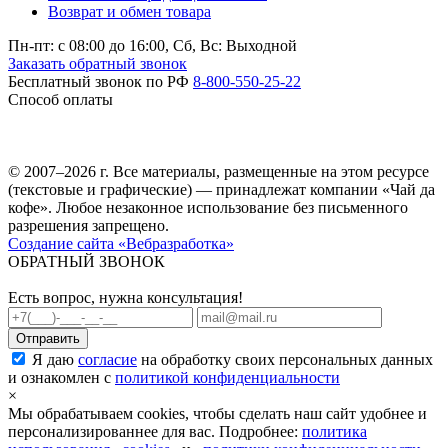
Возврат и обмен товара
Пн-пт: c 08:00 до 16:00,
Сб, Вс: Выходной
Заказать обратный звонок
Бесплатный звонок по РФ
8-800-550-25-22
Способ оплаты
© 2007–2026 г. Все материалы, размещенные на этом ресурсе
(текстовые и графические) — принадлежат компании «Чай да
кофе». Любое незаконное использование без письменного
разрешения запрещено.
Создание сайта «Вебразработка»
ОБРАТНЫЙ ЗВОНОК
Есть вопрос, нужна консультация!
Я даю
согласие
на обработку своих персональных данных
и ознакомлен с
политикой конфиденциальности
×
Мы обрабатываем cookies, чтобы сделать наш сайт удобнее и
персонализированнее для вас. Подробнее:
политика