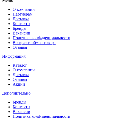
Меню
О компании
Партнерам
Доставка
Контакты
Бренды
Вакансии
Политика конфиденциальности
Возврат и обмен товара
Отзывы
Информация
Каталог
О компании
Доставка
Отзывы
Акции
Дополнительно
Бренды
Контакты
Вакансии
Политика конфиденциальности