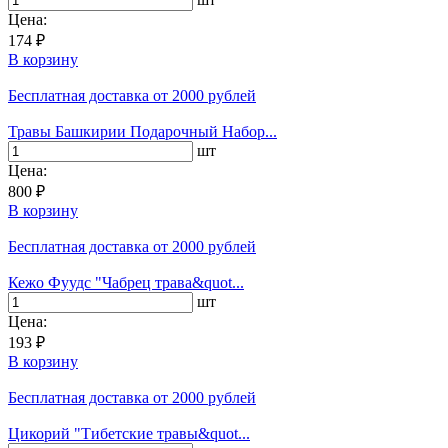
Цена:
174 ₽
В корзину
Бесплатная доставка
от 2000 рублей
Травы Башкирии Подарочный Набор...
шт
Цена:
800 ₽
В корзину
Бесплатная доставка
от 2000 рублей
Кежо Фуудс "Чабрец трава&quot...
шт
Цена:
193 ₽
В корзину
Бесплатная доставка
от 2000 рублей
Цикорий "Тибетские травы&quot...