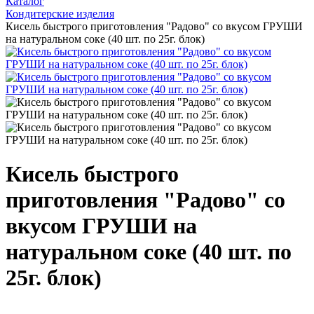
Каталог
Кондитерские изделия
Кисель быстрого приготовления "Радово" со вкусом ГРУШИ
на натуральном соке (40 шт. по 25г. блок)
Кисель быстрого
приготовления "Радово" со
вкусом ГРУШИ на
натуральном соке (40 шт. по
25г. блок)