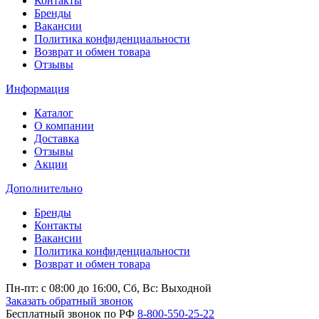
Контакты
Бренды
Вакансии
Политика конфиденциальности
Возврат и обмен товара
Отзывы
Информация
Каталог
О компании
Доставка
Отзывы
Акции
Дополнительно
Бренды
Контакты
Вакансии
Политика конфиденциальности
Возврат и обмен товара
Пн-пт: c 08:00 до 16:00,
Сб, Вс: Выходной
Заказать обратный звонок
Бесплатный звонок по РФ
8-800-550-25-22