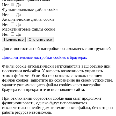
Нет
Да
Функциональные файлы cookie
Нет
Да
Аналитические файлы cookie
Нет
Да
Маркетинговые файлы cookie
Нет
Да
Принять все
Отклонить все
Для самостоятельной настройки ознакомьтесь с инструкцией
Дополнительные настройки cookies в браузерах
Файлы cookie автоматически загружаются в ваш браузер при
посещении веб-сайта. У вас есть возможность управлять
этими файлами. Если Вы не согласны с использованием
файлов cookies, запретите их сохранение на своём устройстве,
удалите уже имеющиеся файлы cookies через настройки
браузера или прекратите использование сайта.
При отключении обработки cookie наш сайт продолжит
функционировать, однако будут использоваться
исключительно необходимые технические файлы, без которых
работа ресурса невозможна.