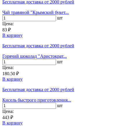
Бесплатная доставка
от 2000 рублей
Чай травяной "Крымский букет...
шт
Цена:
83 ₽
В корзину
Бесплатная доставка
от 2000 рублей
Горячий шоколад "Аристократ...
шт
Цена:
180.50 ₽
В корзину
Бесплатная доставка
от 2000 рублей
Кисель быстрого приготовления...
шт
Цена:
443 ₽
В корзину