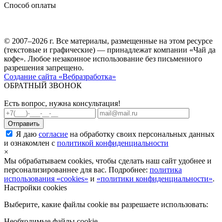
Способ оплаты
© 2007–2026 г. Все материалы, размещенные на этом ресурсе
(текстовые и графические) — принадлежат компании «Чай да
кофе». Любое незаконное использование без письменного
разрешения запрещено.
Создание сайта «Вебразработка»
ОБРАТНЫЙ ЗВОНОК
Есть вопрос, нужна консультация!
Я даю
согласие
на обработку своих персональных данных
и ознакомлен с
политикой конфиденциальности
×
Мы обрабатываем cookies, чтобы сделать наш сайт удобнее и
персонализированнее для вас. Подробнее:
политика
использования «cookies»
и
«политики конфиденциальности»
.
Настройки cookies
Выберите, какие файлы cookie вы разрешаете использовать:
Необходимые файлы cookie