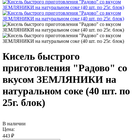
Кисель быстрого
приготовления "Радово" со
вкусом ЗЕМЛЯНИКИ на
натуральном соке (40 шт. по
25г. блок)
В наличии
Цена:
443 ₽