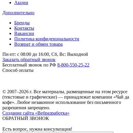
Акции
Дополнительно
Бренды
Контакты
Вакансии
Политика конфиденциальности
Возврат и обмен товара
Пн-пт: c 08:00 до 16:00,
Сб, Вс: Выходной
Заказать обратный звонок
Бесплатный звонок по РФ
8-800-550-25-22
Способ оплаты
© 2007–2026 г. Все материалы, размещенные на этом ресурсе
(текстовые и графические) — принадлежат компании «Чай да
кофе». Любое незаконное использование без письменного
разрешения запрещено.
Создание сайта «Вебразработка»
ОБРАТНЫЙ ЗВОНОК
Есть вопрос, нужна консультация!