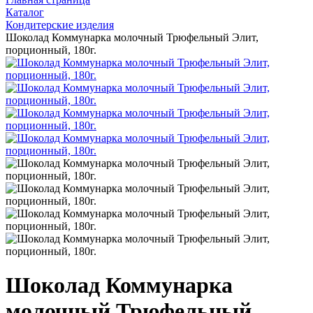
Каталог
Кондитерские изделия
Шоколад Коммунарка молочный Трюфельный Элит,
порционный, 180г.
Шоколад Коммунарка
молочный Трюфельный