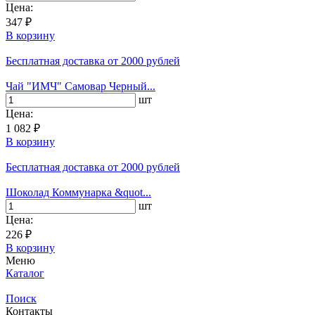
Цена:
347 ₽
В корзину
Бесплатная доставка
от 2000 рублей
Чай "ИМЧ" Самовар Черный...
шт
Цена:
1 082 ₽
В корзину
Бесплатная доставка
от 2000 рублей
Шоколад Коммунарка &quot...
шт
Цена:
226 ₽
В корзину
Меню
Каталог
Поиск
Контакты