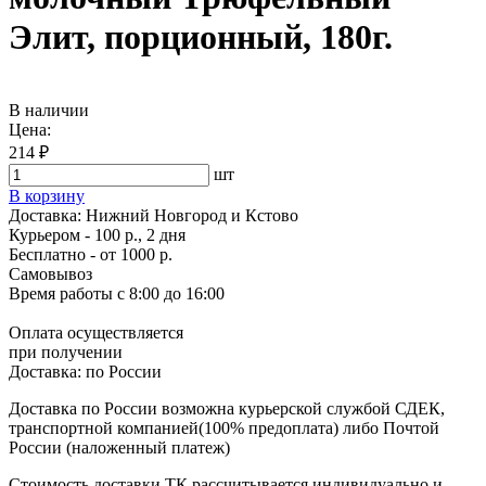
Элит, порционный, 180г.
В наличии
Цена:
214 ₽
шт
В корзину
Доставка:
Нижний Новгород и Кстово
Курьером - 100 р., 2 дня
Бесплатно
- от 1000 р.
Самовывоз
Время работы
с 8:00 до 16:00
Оплата осуществляется
при получении
Доставка:
по России
Доставка по России возможна курьерской службой СДЕК,
транспортной компанией(100% предоплата) либо Почтой
России (наложенный платеж)
Стоимость доставки ТК рассчитывается индивидуально и