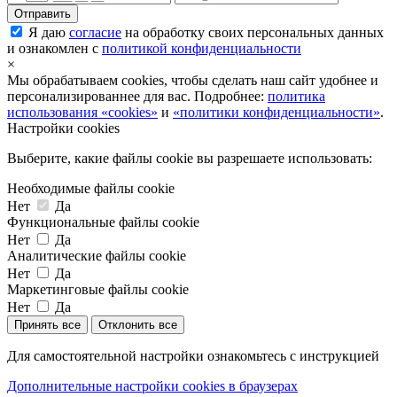
Я даю
согласие
на обработку своих персональных данных
и ознакомлен с
политикой конфиденциальности
×
Мы обрабатываем cookies, чтобы сделать наш сайт удобнее и
персонализированнее для вас. Подробнее:
политика
использования «cookies»
и
«политики конфиденциальности»
.
Настройки cookies
Выберите, какие файлы cookie вы разрешаете использовать:
Необходимые файлы cookie
Нет
Да
Функциональные файлы cookie
Нет
Да
Аналитические файлы cookie
Нет
Да
Маркетинговые файлы cookie
Нет
Да
Принять все
Отклонить все
Для самостоятельной настройки ознакомьтесь с инструкцией
Дополнительные настройки cookies в браузерах