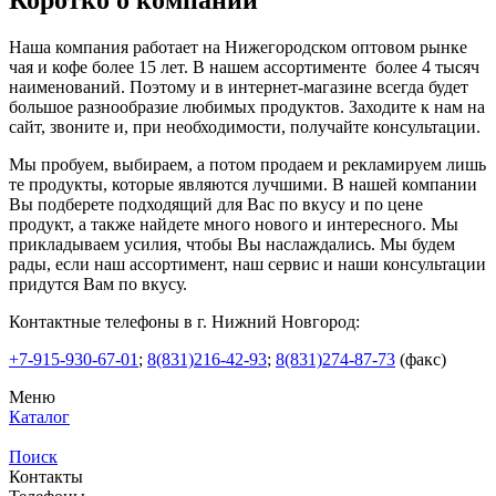
Наша компания работает на Нижегородском оптовом рынке
чая и кофе более 15 лет. В нашем ассортименте более 4 тысяч
наименований. Поэтому и в интернет-магазине всегда будет
большое разнообразие любимых продуктов. Заходите к нам на
сайт, звоните и, при необходимости, получайте консультации.
Мы пробуем, выбираем, а потом продаем и рекламируем лишь
те продукты, которые являются лучшими. В нашей компании
Вы подберете подходящий для Вас по вкусу и по цене
продукт, а также найдете много нового и интересного. Мы
прикладываем усилия, чтобы Вы наслаждались. Мы будем
рады, если наш ассортимент, наш сервис и наши консультации
придутся Вам по вкусу.
Контактные телефоны в г. Нижний Новгород:
+7-915-930-67-01
;
8(831)216-42-93
;
8(831)274-87-73
(факс)
Меню
Каталог
Поиск
Контакты