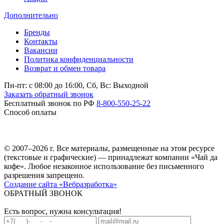
Дополнительно
Бренды
Контакты
Вакансии
Политика конфиденциальности
Возврат и обмен товара
Пн-пт: c 08:00 до 16:00,
Сб, Вс: Выходной
Заказать обратный звонок
Бесплатный звонок по РФ
8-800-550-25-22
Способ оплаты
© 2007–2026 г. Все материалы, размещенные на этом ресурсе
(текстовые и графические) — принадлежат компании «Чай да
кофе». Любое незаконное использование без письменного
разрешения запрещено.
Создание сайта «Вебразработка»
ОБРАТНЫЙ ЗВОНОК
Есть вопрос, нужна консультация!