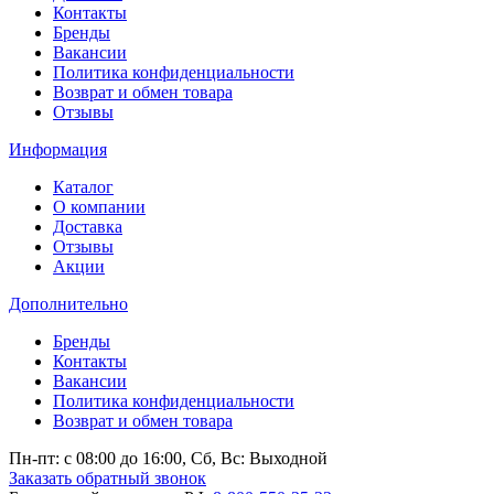
Контакты
Бренды
Вакансии
Политика конфиденциальности
Возврат и обмен товара
Отзывы
Информация
Каталог
О компании
Доставка
Отзывы
Акции
Дополнительно
Бренды
Контакты
Вакансии
Политика конфиденциальности
Возврат и обмен товара
Пн-пт: c 08:00 до 16:00,
Сб, Вс: Выходной
Заказать обратный звонок