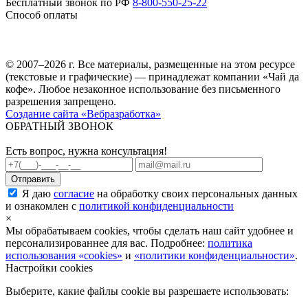
Бесплатный звонок по РФ
8-800-550-25-22
Способ оплаты
© 2007–2026 г. Все материалы, размещенные на этом ресурсе
(текстовые и графические) — принадлежат компании «Чай да
кофе». Любое незаконное использование без письменного
разрешения запрещено.
Создание сайта «Вебразработка»
ОБРАТНЫЙ ЗВОНОК
Есть вопрос, нужна консультация!
Я даю
согласие
на обработку своих персональных данных
и ознакомлен с
политикой конфиденциальности
×
Мы обрабатываем cookies, чтобы сделать наш сайт удобнее и
персонализированнее для вас. Подробнее:
политика
использования «cookies»
и
«политики конфиденциальности»
.
Настройки cookies
Выберите, какие файлы cookie вы разрешаете использовать: