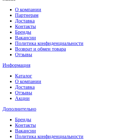
О компании
Партнерам
Доставка
Контакты
Бренды
Вакансии
Политика конфиденциальности
Возврат и обмен товара
Отзывы
Информация
Каталог
О компании
Доставка
Отзывы
Акции
Дополнительно
Бренды
Контакты
Вакансии
Политика конфиденциальности