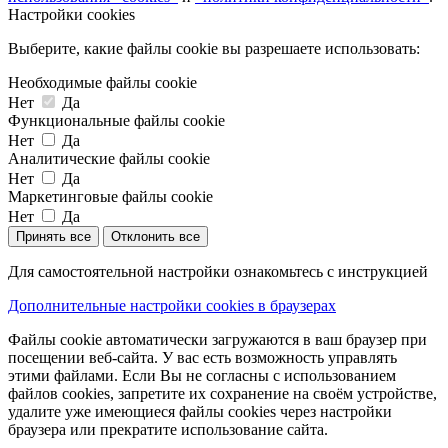
Настройки cookies
Выберите, какие файлы cookie вы разрешаете использовать:
Необходимые файлы cookie
Нет
Да
Функциональные файлы cookie
Нет
Да
Аналитические файлы cookie
Нет
Да
Маркетинговые файлы cookie
Нет
Да
Принять все
Отклонить все
Для самостоятельной настройки ознакомьтесь с инструкцией
Дополнительные настройки cookies в браузерах
Файлы cookie автоматически загружаются в ваш браузер при
посещении веб-сайта. У вас есть возможность управлять
этими файлами. Если Вы не согласны с использованием
файлов cookies, запретите их сохранение на своём устройстве,
удалите уже имеющиеся файлы cookies через настройки
браузера или прекратите использование сайта.