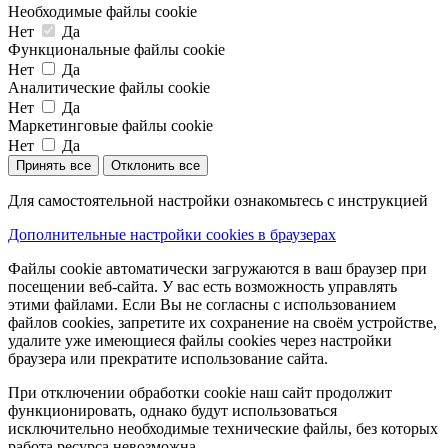
Необходимые файлы cookie
Нет
Да
Функциональные файлы cookie
Нет
Да
Аналитические файлы cookie
Нет
Да
Маркетинговые файлы cookie
Нет
Да
Принять все
Отклонить все
Для самостоятельной настройки ознакомьтесь с инструкцией
Дополнительные настройки cookies в браузерах
Файлы cookie автоматически загружаются в ваш браузер при
посещении веб-сайта. У вас есть возможность управлять
этими файлами. Если Вы не согласны с использованием
файлов cookies, запретите их сохранение на своём устройстве,
удалите уже имеющиеся файлы cookies через настройки
браузера или прекратите использование сайта.
При отключении обработки cookie наш сайт продолжит
функционировать, однако будут использоваться
исключительно необходимые технические файлы, без которых
работа ресурса невозможна.