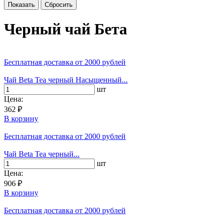
Черный чай Бета
Бесплатная доставка
от 2000 рублей
Чай Beta Tea черный Насыщенный...
шт
Цена:
362 ₽
В корзину
Бесплатная доставка
от 2000 рублей
Чай Beta Tea черный...
шт
Цена:
906 ₽
В корзину
Бесплатная доставка
от 2000 рублей