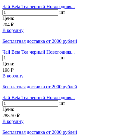
Чай Beta Tea черный Новогодняя...
шт
Цена:
204 ₽
В корзину
Бесплатная доставка
от 2000 рублей
Чай Beta Tea черный Новогодняя...
шт
Цена:
198 ₽
В корзину
Бесплатная доставка
от 2000 рублей
Чай Beta Tea черный Новогодняя...
шт
Цена:
288.50 ₽
В корзину
Бесплатная доставка
от 2000 рублей