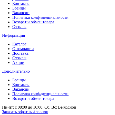
Контакты
Бренды
Вакансии
Политика конфиденциальности
Возврат и обмен товара
Отзывы
Информация
Каталог
О компании
Доставка
Отзывы
Акции
Дополнительно
Бренды
Контакты
Вакансии
Политика конфиденциальности
Возврат и обмен товара
Пн-пт: c 08:00 до 16:00,
Сб, Вс: Выходной
Заказать обратный звонок