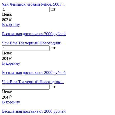
Чай Чемпион черный Pekoe, 500 г...
шт
Цена:
802 ₽
В корзину
Бесплатная доставка
от 2000 рублей
Чай Beta Tea черный Новогодняя...
шт
Цена:
204 ₽
В корзину
Бесплатная доставка
от 2000 рублей
Чай Beta Tea черный Новогодняя...
шт
Цена:
204 ₽
В корзину
Бесплатная доставка
от 2000 рублей