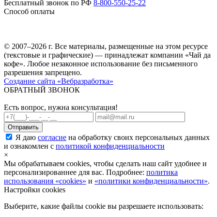
Бесплатный звонок по РФ
8-800-550-25-22
Способ оплаты
© 2007–2026 г. Все материалы, размещенные на этом ресурсе
(текстовые и графические) — принадлежат компании «Чай да
кофе». Любое незаконное использование без письменного
разрешения запрещено.
Создание сайта «Вебразработка»
ОБРАТНЫЙ ЗВОНОК
Есть вопрос, нужна консультация!
Я даю
согласие
на обработку своих персональных данных
и ознакомлен с
политикой конфиденциальности
×
Мы обрабатываем cookies, чтобы сделать наш сайт удобнее и
персонализированнее для вас. Подробнее:
политика
использования «cookies»
и
«политики конфиденциальности»
.
Настройки cookies
Выберите, какие файлы cookie вы разрешаете использовать: