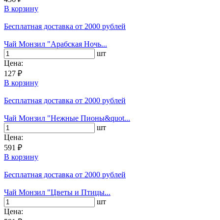
В корзину
Бесплатная доставка
от 2000 рублей
Чай Монзил "Арабская Ночь...
шт
Цена:
127 ₽
В корзину
Бесплатная доставка
от 2000 рублей
Чай Монзил "Нежные Пионы&quot...
шт
Цена:
591 ₽
В корзину
Бесплатная доставка
от 2000 рублей
Чай Монзил "Цветы и Птицы...
шт
Цена: