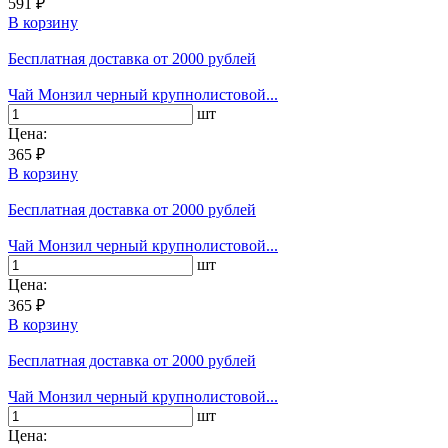
591 ₽
В корзину
Бесплатная доставка
от 2000 рублей
Чай Монзил черный крупнолистовой...
шт
Цена:
365 ₽
В корзину
Бесплатная доставка
от 2000 рублей
Чай Монзил черный крупнолистовой...
шт
Цена:
365 ₽
В корзину
Бесплатная доставка
от 2000 рублей
Чай Монзил черный крупнолистовой...
шт
Цена: