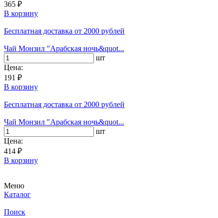
365 ₽
В корзину
Бесплатная доставка
от 2000 рублей
Чай Монзил "Арабская ночь&quot...
шт
Цена:
191 ₽
В корзину
Бесплатная доставка
от 2000 рублей
Чай Монзил "Арабская ночь&quot...
шт
Цена:
414 ₽
В корзину
Меню
Каталог
Поиск