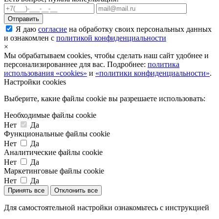
Я даю
согласие
на обработку своих персональных данных
и ознакомлен с
политикой конфиденциальности
×
Мы обрабатываем cookies, чтобы сделать наш сайт удобнее и
персонализированнее для вас. Подробнее:
политика
использования «cookies»
и
«политики конфиденциальности»
.
Настройки cookies
Выберите, какие файлы cookie вы разрешаете использовать:
Необходимые файлы cookie
Нет
Да
Функциональные файлы cookie
Нет
Да
Аналитические файлы cookie
Нет
Да
Маркетинговые файлы cookie
Нет
Да
Принять все
Отклонить все
Для самостоятельной настройки ознакомьтесь с инструкцией