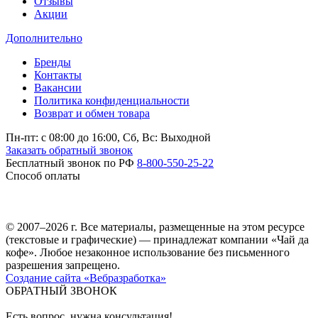
Отзывы
Акции
Дополнительно
Бренды
Контакты
Вакансии
Политика конфиденциальности
Возврат и обмен товара
Пн-пт: c 08:00 до 16:00,
Сб, Вс: Выходной
Заказать обратный звонок
Бесплатный звонок по РФ
8-800-550-25-22
Способ оплаты
© 2007–2026 г. Все материалы, размещенные на этом ресурсе
(текстовые и графические) — принадлежат компании «Чай да
кофе». Любое незаконное использование без письменного
разрешения запрещено.
Создание сайта «Вебразработка»
ОБРАТНЫЙ ЗВОНОК
Есть вопрос, нужна консультация!