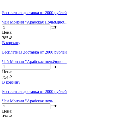
Бесплатная доставка
от 2000 рублей
Чай Монзил "Арабская Ночь&quot...
шт
Цена:
385 ₽
В корзину
Бесплатная доставка
от 2000 рублей
Чай Монзил "Арабская ночь&quot...
шт
Цена:
754 ₽
В корзину
Бесплатная доставка
от 2000 рублей
Чай Монзил "Арабская ночь...
шт
Цена:
436 ₽