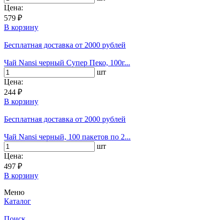
Цена:
579 ₽
В корзину
Бесплатная доставка
от 2000 рублей
Чай Nansi черный Супер Пеко, 100г...
шт
Цена:
244 ₽
В корзину
Бесплатная доставка
от 2000 рублей
Чай Nansi черный, 100 пакетов по 2...
шт
Цена:
497 ₽
В корзину
Меню
Каталог
Поиск