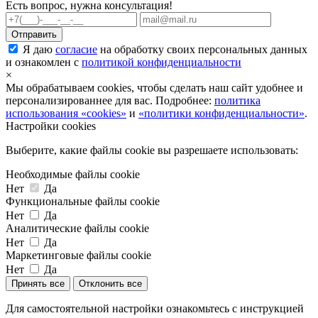
Есть вопрос, нужна консультация!
Я даю
согласие
на обработку своих персональных данных
и ознакомлен с
политикой конфиденциальности
×
Мы обрабатываем cookies, чтобы сделать наш сайт удобнее и
персонализированнее для вас. Подробнее:
политика
использования «cookies»
и
«политики конфиденциальности»
.
Настройки cookies
Выберите, какие файлы cookie вы разрешаете использовать:
Необходимые файлы cookie
Нет
Да
Функциональные файлы cookie
Нет
Да
Аналитические файлы cookie
Нет
Да
Маркетинговые файлы cookie
Нет
Да
Принять все
Отклонить все
Для самостоятельной настройки ознакомьтесь с инструкцией