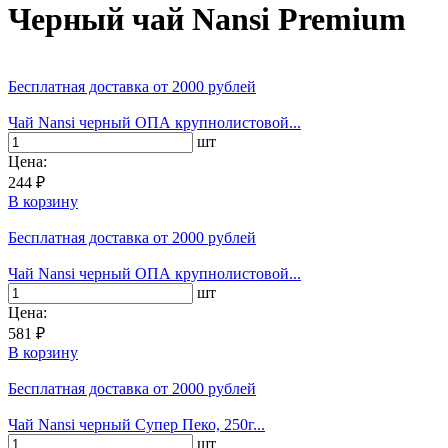
Черный чай Nansi Premium
Бесплатная доставка
от 2000 рублей
Чай Nansi черный ОПА крупнолистовой...
шт
Цена:
244 ₽
В корзину
Бесплатная доставка
от 2000 рублей
Чай Nansi черный ОПА крупнолистовой...
шт
Цена:
581 ₽
В корзину
Бесплатная доставка
от 2000 рублей
Чай Nansi черный Супер Пеко, 250г...
шт