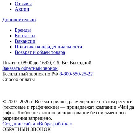
Отзывы
Акции
Дополнительно
Бренды
Контакты
Вакансии
Политика конфиденциальности
Возврат и обмен товара
Пн-пт: c 08:00 до 16:00,
Сб, Вс: Выходной
Заказать обратный звонок
Бесплатный звонок по РФ
8-800-550-25-22
Способ оплаты
© 2007–2026 г. Все материалы, размещенные на этом ресурсе
(текстовые и графические) — принадлежат компании «Чай да
кофе». Любое незаконное использование без письменного
разрешения запрещено.
Создание сайта «Вебразработка»
ОБРАТНЫЙ ЗВОНОК