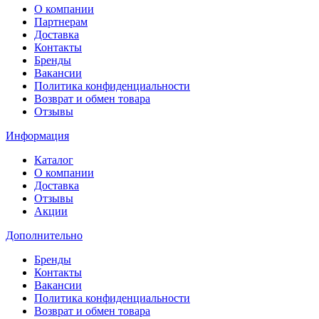
О компании
Партнерам
Доставка
Контакты
Бренды
Вакансии
Политика конфиденциальности
Возврат и обмен товара
Отзывы
Информация
Каталог
О компании
Доставка
Отзывы
Акции
Дополнительно
Бренды
Контакты
Вакансии
Политика конфиденциальности
Возврат и обмен товара