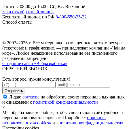
Пн-пт: c 08:00 до 16:00,
Сб, Вс: Выходной
Заказать обратный звонок
Бесплатный звонок по РФ
8-800-550-25-22
Способ оплаты
© 2007–2026 г. Все материалы, размещенные на этом ресурсе
(текстовые и графические) — принадлежат компании «Чай да
кофе». Любое незаконное использование без письменного
разрешения запрещено.
Создание сайта «Вебразработка»
ОБРАТНЫЙ ЗВОНОК
Есть вопрос, нужна консультация!
Я даю
согласие
на обработку своих персональных данных
и ознакомлен с
политикой конфиденциальности
×
Мы обрабатываем cookies, чтобы сделать наш сайт удобнее и
персонализированнее для вас. Подробнее:
политика
использования «cookies»
и
«политики конфиденциальности»
.
Настройки cookies