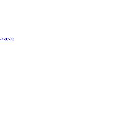
74-87-73