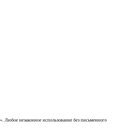
е». Любое незаконное использование без письменного