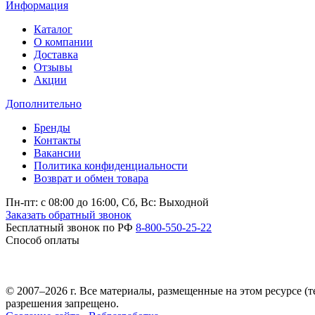
Информация
Каталог
О компании
Доставка
Отзывы
Акции
Дополнительно
Бренды
Контакты
Вакансии
Политика конфиденциальности
Возврат и обмен товара
Пн-пт: c 08:00 до 16:00,
Сб, Вс: Выходной
Заказать обратный звонок
Бесплатный звонок по РФ
8-800-550-25-22
Способ оплаты
© 2007–2026 г. Все материалы, размещенные на этом ресурсе 
разрешения запрещено.