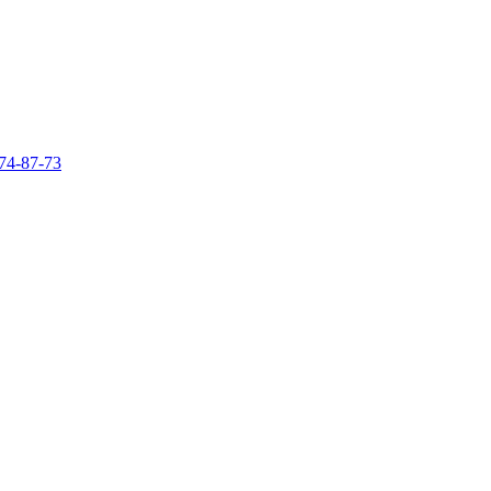
74-87-73