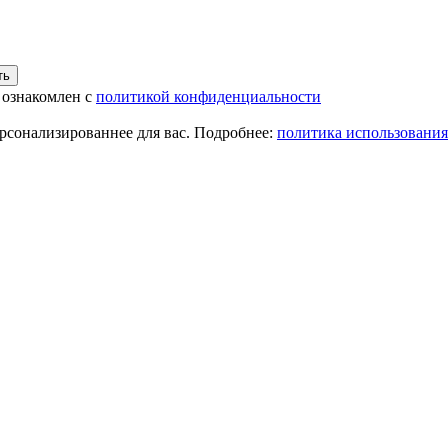
 ознакомлен с
политикой конфиденциальности
ерсонализированнее для вас. Подробнее:
политика использования