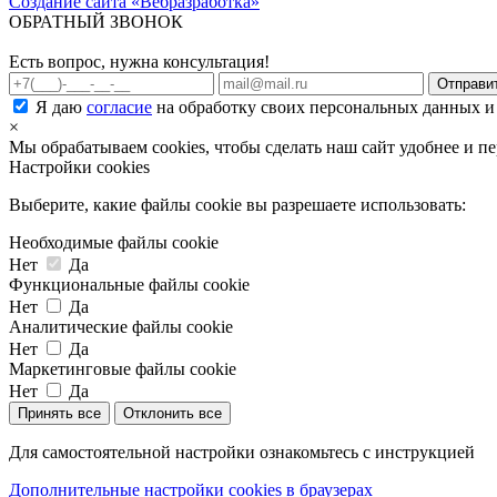
Создание сайта «Вебразработка»
ОБРАТНЫЙ ЗВОНОК
Есть вопрос, нужна консультация!
Я даю
согласие
на обработку своих персональных данных и
×
Мы обрабатываем cookies, чтобы сделать наш сайт удобнее и п
Настройки cookies
Выберите, какие файлы cookie вы разрешаете использовать:
Необходимые файлы cookie
Нет
Да
Функциональные файлы cookie
Нет
Да
Аналитические файлы cookie
Нет
Да
Маркетинговые файлы cookie
Нет
Да
Принять все
Отклонить все
Для самостоятельной настройки ознакомьтесь с инструкцией
Дополнительные настройки cookies в браузерах