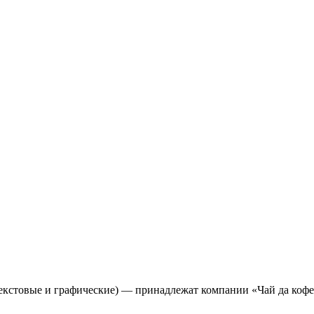
(текстовые и графические) — принадлежат компании «Чай да коф