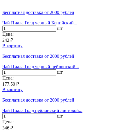
Бесплатная доставка
от 2000 рублей
Чай Пиала Голд черный Кенийский...
шт
Цена:
242 ₽
В корзину
Бесплатная доставка
от 2000 рублей
Чай Пиала Голд черный цейлонский...
шт
Цена:
177.50 ₽
В корзину
Бесплатная доставка
от 2000 рублей
Чай Пиала Голд цейлонский листовой...
шт
Цена:
346 ₽