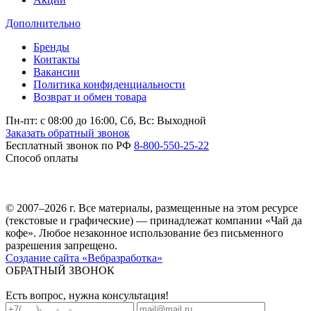
Дополнительно
Бренды
Контакты
Вакансии
Политика конфиденциальности
Возврат и обмен товара
Пн-пт: c 08:00 до 16:00,
Сб, Вс: Выходной
Заказать обратный звонок
Бесплатный звонок по РФ
8-800-550-25-22
Способ оплаты
© 2007–2026 г. Все материалы, размещенные на этом ресурсе
(текстовые и графические) — принадлежат компании «Чай да
кофе». Любое незаконное использование без письменного
разрешения запрещено.
Создание сайта «Вебразработка»
ОБРАТНЫЙ ЗВОНОК
Есть вопрос, нужна консультация!