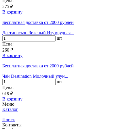
Цена:
275 ₽
В корзину
Бесплатная доставка
от 2000 рублей
Дестинасьон Зеленый Изумрудная...
шт
Цена:
260 ₽
В корзину
Бесплатная доставка
от 2000 рублей
Чай Destination Молочный улун...
шт
Цена:
619 ₽
В корзину
Меню
Каталог
Поиск
Контакты