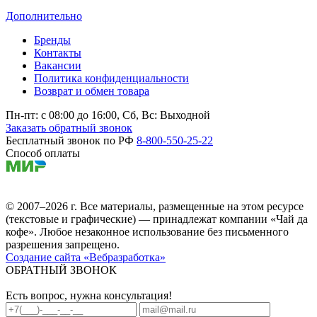
Дополнительно
Бренды
Контакты
Вакансии
Политика конфиденциальности
Возврат и обмен товара
Пн-пт: c 08:00 до 16:00,
Сб, Вс: Выходной
Заказать обратный звонок
Бесплатный звонок по РФ
8-800-550-25-22
Способ оплаты
© 2007–2026 г. Все материалы, размещенные на этом ресурсе
(текстовые и графические) — принадлежат компании «Чай да
кофе». Любое незаконное использование без письменного
разрешения запрещено.
Создание сайта «Вебразработка»
ОБРАТНЫЙ ЗВОНОК
Есть вопрос, нужна консультация!