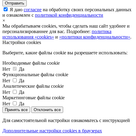
Я даю
согласие
на обработку своих персональных данных
и ознакомлен с
политикой конфиденциальности
×
Мы обрабатываем cookies, чтобы сделать наш сайт удобнее и
персонализированнее для вас. Подробнее:
политика
использования «cookies»
и
«политики конфиденциальности»
.
Настройки cookies
Выберите, какие файлы cookie вы разрешаете использовать:
Необходимые файлы cookie
Нет
Да
Функциональные файлы cookie
Нет
Да
Аналитические файлы cookie
Нет
Да
Маркетинговые файлы cookie
Нет
Да
Принять все
Отклонить все
Для самостоятельной настройки ознакомьтесь с инструкцией
Дополнительные настройки cookies в браузерах