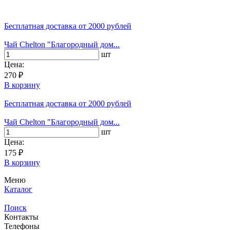
Бесплатная доставка
от 2000 рублей
Чай Chelton "Благородный дом...
шт
Цена:
270 ₽
В корзину
Бесплатная доставка
от 2000 рублей
Чай Chelton "Благородный дом...
шт
Цена:
175 ₽
В корзину
Меню
Каталог
Поиск
Контакты
Телефоны