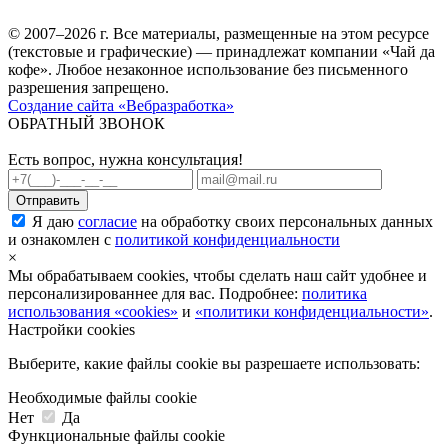
© 2007–2026 г. Все материалы, размещенные на этом ресурсе
(текстовые и графические) — принадлежат компании «Чай да
кофе». Любое незаконное использование без письменного
разрешения запрещено.
Создание сайта «Вебразработка»
ОБРАТНЫЙ ЗВОНОК
Есть вопрос, нужна консультация!
Я даю
согласие
на обработку своих персональных данных
и ознакомлен с
политикой конфиденциальности
×
Мы обрабатываем cookies, чтобы сделать наш сайт удобнее и
персонализированнее для вас. Подробнее:
политика
использования «cookies»
и
«политики конфиденциальности»
.
Настройки cookies
Выберите, какие файлы cookie вы разрешаете использовать:
Необходимые файлы cookie
Нет
Да
Функциональные файлы cookie