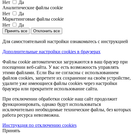
Нет
Да
Аналитические файлы cookie
Нет
Да
Маркетинговые файлы cookie
Нет
Да
Принять все
Отклонить все
Для самостоятельной настройки ознакомьтесь с инструкцией
Дополнительные настройки cookies в браузерах
Файлы cookie автоматически загружаются в ваш браузер при
посещении веб-сайта. У вас есть возможность управлять
этими файлами. Если Вы не согласны с использованием
файлов cookies, запретите их сохранение на своём устройстве,
удалите уже имеющиеся файлы cookies через настройки
браузера или прекратите использование сайта.
При отключении обработки cookie наш сайт продолжит
функционировать, однако будут использоваться
исключительно необходимые технические файлы, без которых
работа ресурса невозможна.
Инструкция по отключению cookies
Принять