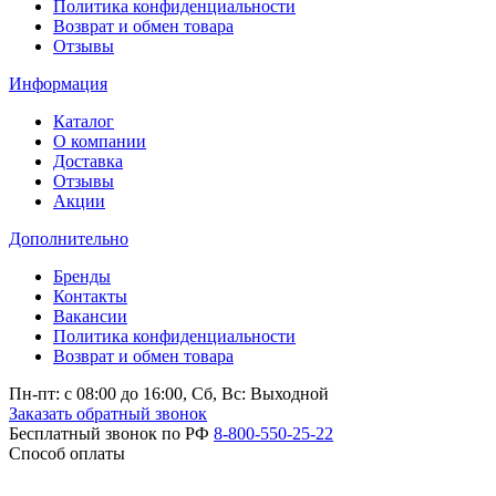
Политика конфиденциальности
Возврат и обмен товара
Отзывы
Информация
Каталог
О компании
Доставка
Отзывы
Акции
Дополнительно
Бренды
Контакты
Вакансии
Политика конфиденциальности
Возврат и обмен товара
Пн-пт: c 08:00 до 16:00,
Сб, Вс: Выходной
Заказать обратный звонок
Бесплатный звонок по РФ
8-800-550-25-22
Способ оплаты