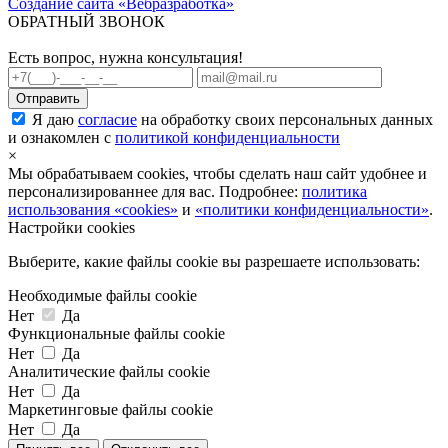
Создание сайта «Вебразработка»
ОБРАТНЫЙ ЗВОНОК
Есть вопрос, нужна консультация!
Я даю
согласие
на обработку своих персональных данных
и ознакомлен с
политикой конфиденциальности
×
Мы обрабатываем cookies, чтобы сделать наш сайт удобнее и
персонализированнее для вас. Подробнее:
политика
использования «cookies»
и
«политики конфиденциальности»
.
Настройки cookies
Выберите, какие файлы cookie вы разрешаете использовать:
Необходимые файлы cookie
Нет
Да
Функциональные файлы cookie
Нет
Да
Аналитические файлы cookie
Нет
Да
Маркетинговые файлы cookie
Нет
Да