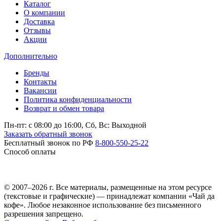
Каталог
О компании
Доставка
Отзывы
Акции
Дополнительно
Бренды
Контакты
Вакансии
Политика конфиденциальности
Возврат и обмен товара
Пн-пт: c 08:00 до 16:00,
Сб, Вс: Выходной
Заказать обратный звонок
Бесплатный звонок по РФ
8-800-550-25-22
Способ оплаты
© 2007–2026 г. Все материалы, размещенные на этом ресурсе
(текстовые и графические) — принадлежат компании «Чай да
кофе». Любое незаконное использование без письменного
разрешения запрещено.