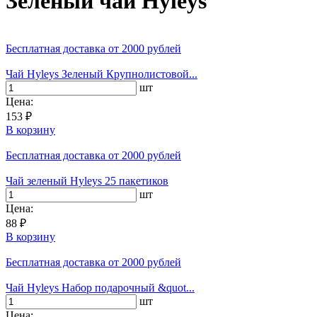
Зелёный чай Hyleys
Бесплатная доставка
от 2000 рублей
Чай Hyleys Зеленый Крупнолистовой...
шт
Цена:
153 ₽
В корзину
Бесплатная доставка
от 2000 рублей
Чай зеленый Hyleys 25 пакетиков
шт
Цена:
88 ₽
В корзину
Бесплатная доставка
от 2000 рублей
Чай Hyleys Набор подарочный &quot...
шт
Цена: