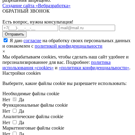
разрешения запрещено.
Создание сайта «Вебразработка»
ОБРАТНЫЙ ЗВОНОК
Есть вопрос, нужна консультация!
Я даю
согласие
на обработку своих персональных данных
и ознакомлен с
политикой конфиденциальности
×
Мы обрабатываем cookies, чтобы сделать наш сайт удобнее и
персонализированнее для вас. Подробнее:
политика
использования «cookies»
и
«политики конфиденциальности»
.
Настройки cookies
Выберите, какие файлы cookie вы разрешаете использовать:
Необходимые файлы cookie
Нет
Да
Функциональные файлы cookie
Нет
Да
Аналитические файлы cookie
Нет
Да
Маркетинговые файлы cookie
Нет
Да