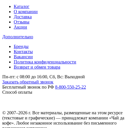
Каталог
О компании
Доставка
Отзывы
Акции
Дополнительно
Бренды
Контакты
Вакансии
Политика конфиденциальности
Возврат и обмен товара
Пн-пт: c 08:00 до 16:00,
Сб, Вс: Выходной
Заказать обратный звонок
Бесплатный звонок по РФ
8-800-550-25-22
Способ оплаты
© 2007–2026 г. Все материалы, размещенные на этом ресурсе
(текстовые и графические) — принадлежат компании «Чай да
кофе». Любое незаконное использование без письменного