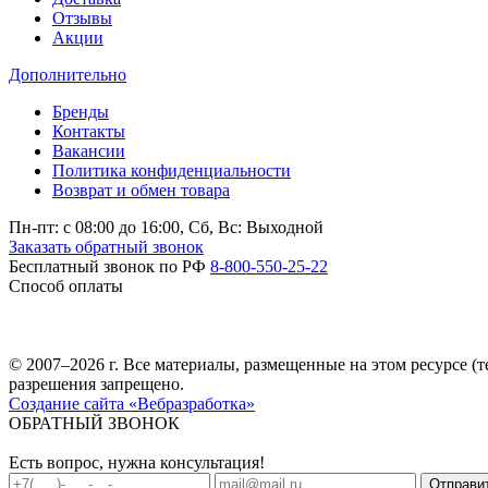
Отзывы
Акции
Дополнительно
Бренды
Контакты
Вакансии
Политика конфиденциальности
Возврат и обмен товара
Пн-пт: c 08:00 до 16:00,
Сб, Вс: Выходной
Заказать обратный звонок
Бесплатный звонок по РФ
8-800-550-25-22
Способ оплаты
© 2007–2026 г. Все материалы, размещенные на этом ресурсе 
разрешения запрещено.
Создание сайта «Вебразработка»
ОБРАТНЫЙ ЗВОНОК
Есть вопрос, нужна консультация!