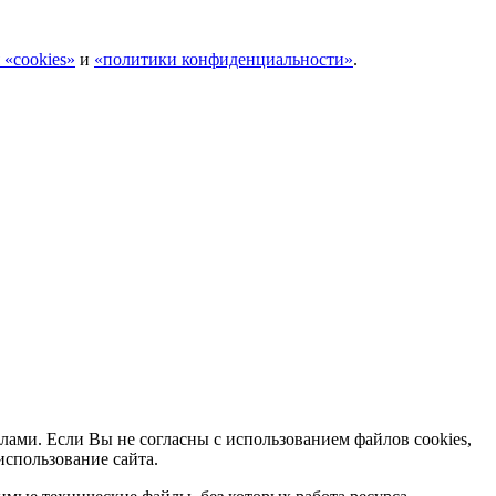
 «cookies»
и
«политики конфиденциальности»
.
лами. Если Вы не согласны с использованием файлов cookies,
использование сайта.