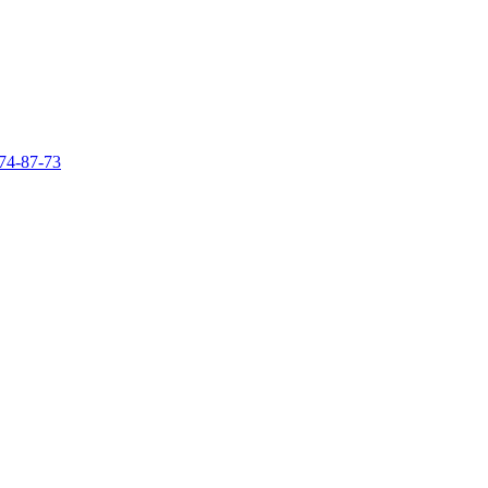
74-87-73