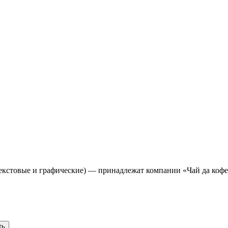
(текстовые и графические) — принадлежат компании «Чай да коф