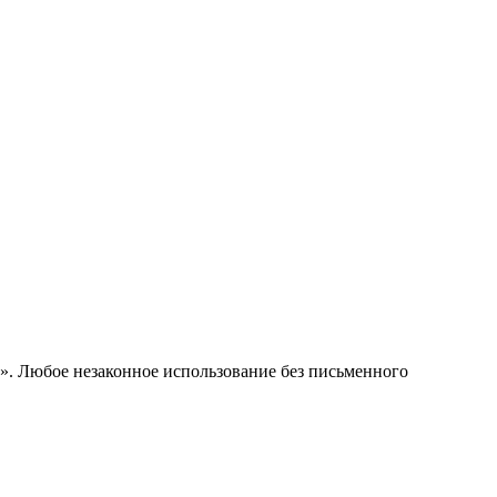
е». Любое незаконное использование без письменного