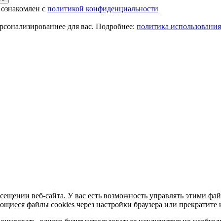
 ознакомлен с
политикой конфиденциальности
ерсонализированнее для вас. Подробнее:
политика использования
сещении веб-сайта. У вас есть возможность управлять этими фай
ющиеся файлы cookies через настройки браузера или прекратите 