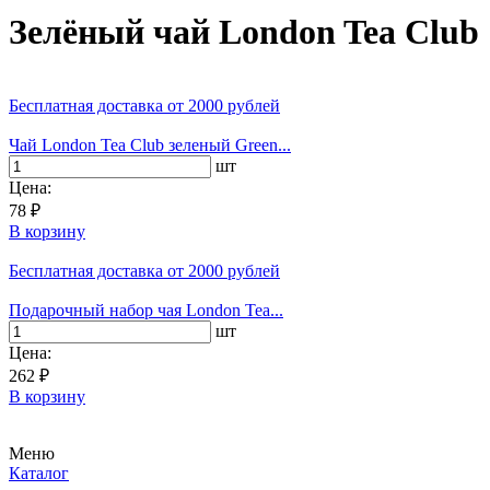
Зелёный чай London Tea Club
Бесплатная доставка
от 2000 рублей
Чай London Tea Club зеленый Green...
шт
Цена:
78 ₽
В корзину
Бесплатная доставка
от 2000 рублей
Подарочный набор чая London Tea...
шт
Цена:
262 ₽
В корзину
Меню
Каталог