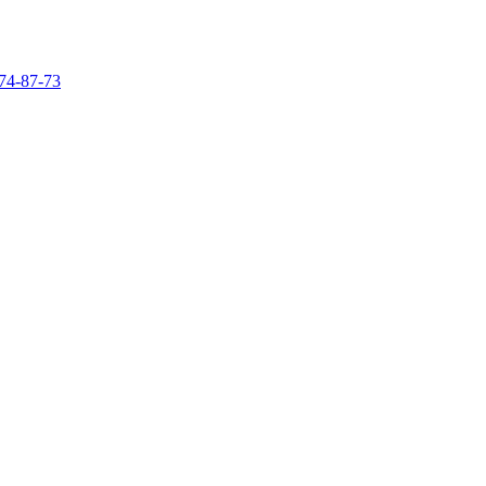
74-87-73