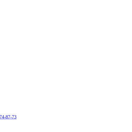
74-87-73