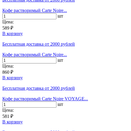
Кофе растворимый Carte Noire...
шт
Цена:
589 ₽
В корзину
Бесплатная доставка
от 2000 рублей
Кофе растворимый Carte Noire...
шт
Цена:
860 ₽
В корзину
Бесплатная доставка
от 2000 рублей
Кофе растворимый Carte Noire VOYAGE...
шт
Цена:
581 ₽
В корзину