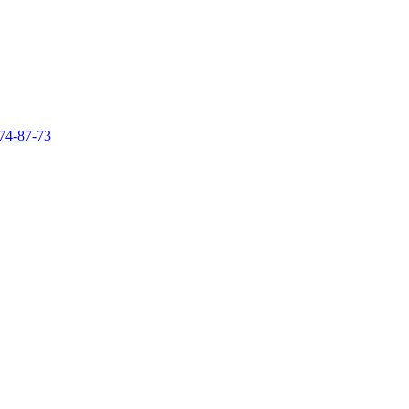
74-87-73