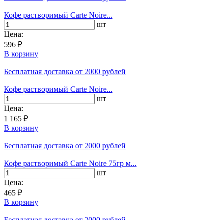
Кофе растворимый Carte Noire...
шт
Цена:
596 ₽
В корзину
Бесплатная доставка
от 2000 рублей
Кофе растворимый Carte Noire...
шт
Цена:
1 165 ₽
В корзину
Бесплатная доставка
от 2000 рублей
Кофе растворимый Carte Noire 75гр м...
шт
Цена:
465 ₽
В корзину
Бесплатная доставка
от 2000 рублей