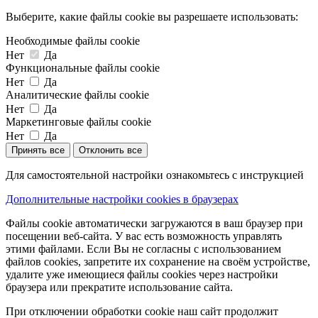
Выберите, какие файлы cookie вы разрешаете использовать:
Необходимые файлы cookie
Нет
Да
Функциональные файлы cookie
Нет
Да
Аналитические файлы cookie
Нет
Да
Маркетинговые файлы cookie
Нет
Да
Принять все
Отклонить все
Для самостоятельной настройки ознакомьтесь с инструкцией
Дополнительные настройки cookies в браузерах
Файлы cookie автоматически загружаются в ваш браузер при
посещении веб-сайта. У вас есть возможность управлять
этими файлами. Если Вы не согласны с использованием
файлов cookies, запретите их сохранение на своём устройстве,
удалите уже имеющиеся файлы cookies через настройки
браузера или прекратите использование сайта.
При отключении обработки cookie наш сайт продолжит