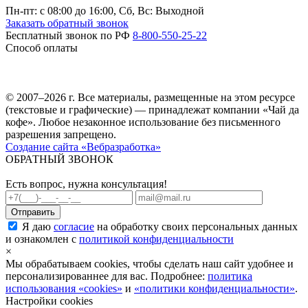
Пн-пт: c 08:00 до 16:00,
Сб, Вс: Выходной
Заказать обратный звонок
Бесплатный звонок по РФ
8-800-550-25-22
Способ оплаты
© 2007–2026 г. Все материалы, размещенные на этом ресурсе
(текстовые и графические) — принадлежат компании «Чай да
кофе». Любое незаконное использование без письменного
разрешения запрещено.
Создание сайта «Вебразработка»
ОБРАТНЫЙ ЗВОНОК
Есть вопрос, нужна консультация!
Я даю
согласие
на обработку своих персональных данных
и ознакомлен с
политикой конфиденциальности
×
Мы обрабатываем cookies, чтобы сделать наш сайт удобнее и
персонализированнее для вас. Подробнее:
политика
использования «cookies»
и
«политики конфиденциальности»
.
Настройки cookies