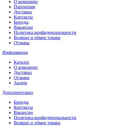
О компании
Партнерам
Доставка
Контакты
Бренды
Вакансии
Политика конфиденциальности
Возврат и обмен товара
Отзывы
Информация
Каталог
О компании
Доставка
Отзывы
Акции
Дополнительно
Бренды
Контакты
Вакансии
Политика конфиденциальности
Возврат и обмен товара