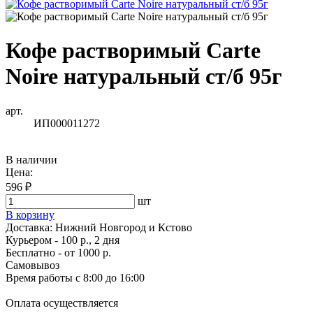
Кофе растворимый Carte
Noire натуральный ст/б 95г
арт.
ИП000011272
В наличии
Цена:
596 ₽
шт
В корзину
Доставка:
Нижний Новгород и Кстово
Курьером - 100 р., 2 дня
Бесплатно
- от 1000 р.
Самовывоз
Время работы
с 8:00 до 16:00
Оплата осуществляется