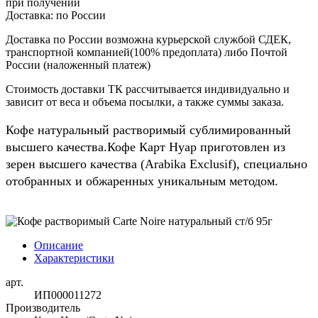
при получении
Доставка:
по России
Доставка по России возможна курьерской службой СДЕК,
транспортной компанией(100% предоплата) либо Почтой
России (наложенный платеж)
Стоимость доставки ТК рассчитывается индивидуально и
зависит от веса и объема посылки, а также суммы заказа.
Кофе натуральный растворимый сублимированный
высшего качества.Кофе Карт Нуар приготовлен из
зерен высшего качества (Arabika Exclusif), специально
отобранных и обжаренных уникальным методом.
Описание
Характеристики
арт.
ИП000011272
Производитель