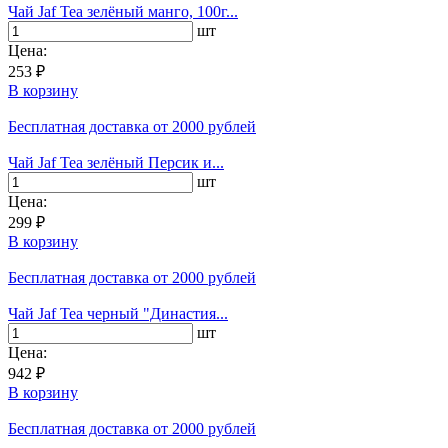
Чай Jaf Tea зелёный манго, 100г...
шт
Цена:
253 ₽
В корзину
Бесплатная доставка
от 2000 рублей
Чай Jaf Tea зелёный Персик и...
шт
Цена:
299 ₽
В корзину
Бесплатная доставка
от 2000 рублей
Чай Jaf Tea черный "Династия...
шт
Цена:
942 ₽
В корзину
Бесплатная доставка
от 2000 рублей