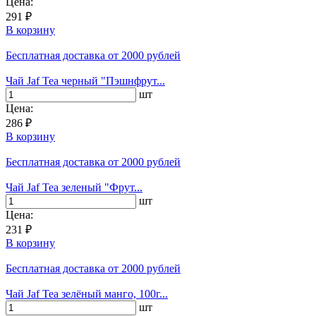
Цена:
291 ₽
В корзину
Бесплатная доставка
от 2000 рублей
Чай Jaf Tea черный "Пэшнфрут...
шт
Цена:
286 ₽
В корзину
Бесплатная доставка
от 2000 рублей
Чай Jaf Tea зеленый "Фрут...
шт
Цена:
231 ₽
В корзину
Бесплатная доставка
от 2000 рублей
Чай Jaf Tea зелёный манго, 100г...
шт