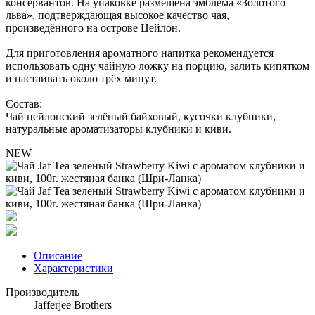
консервантов. На упаковке размещена эмблема «Золотого
льва», подтверждающая высокое качество чая,
произведённого на острове Цейлон.
Для приготовления ароматного напитка рекомендуется
использовать одну чайную ложку на порцию, залить кипятком
и настаивать около трёх минут.
Состав:
Чай цейлонский зелёный байховый, кусочки клубники,
натуральные ароматизаторы клубники и киви.
NEW
Описание
Характеристики
Производитель
Jafferjee Brothers