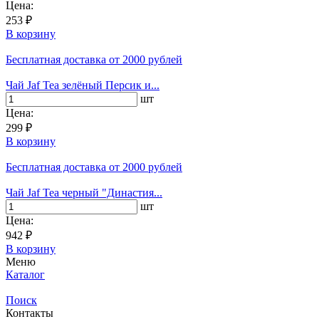
Цена:
253 ₽
В корзину
Бесплатная доставка
от 2000 рублей
Чай Jaf Tea зелёный Персик и...
шт
Цена:
299 ₽
В корзину
Бесплатная доставка
от 2000 рублей
Чай Jaf Tea черный "Династия...
шт
Цена:
942 ₽
В корзину
Меню
Каталог
Поиск
Контакты