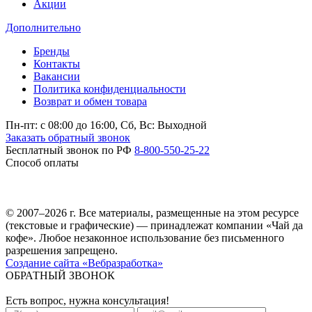
Акции
Дополнительно
Бренды
Контакты
Вакансии
Политика конфиденциальности
Возврат и обмен товара
Пн-пт: c 08:00 до 16:00,
Сб, Вс: Выходной
Заказать обратный звонок
Бесплатный звонок по РФ
8-800-550-25-22
Способ оплаты
© 2007–2026 г. Все материалы, размещенные на этом ресурсе
(текстовые и графические) — принадлежат компании «Чай да
кофе». Любое незаконное использование без письменного
разрешения запрещено.
Создание сайта «Вебразработка»
ОБРАТНЫЙ ЗВОНОК
Есть вопрос, нужна консультация!