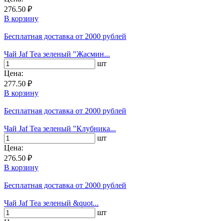
276.50 ₽
В корзину
Бесплатная доставка
от 2000 рублей
Чай Jaf Tea зеленый "Жасмин...
шт
Цена:
277.50 ₽
В корзину
Бесплатная доставка
от 2000 рублей
Чай Jaf Tea зеленый "Клубника...
шт
Цена:
276.50 ₽
В корзину
Бесплатная доставка
от 2000 рублей
Чай Jaf Tea зеленый &quot...
шт