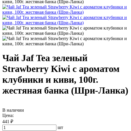
киви, 100г. жестяная банка (Шри-Ланка)
Чай Jaf Tea зеленый
Strawberry Kiwi с ароматом
клубники и киви, 100г.
жестяная банка (Шри-Ланка)
В наличии
Цена:
441 ₽
шт