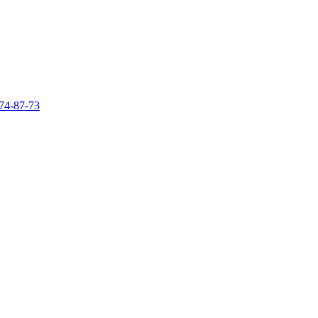
74-87-73