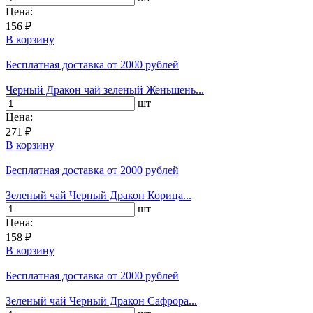
Цена:
156 ₽
В корзину
Бесплатная доставка
от 2000 рублей
Черный Дракон чай зеленый Женьшень...
шт
Цена:
271 ₽
В корзину
Бесплатная доставка
от 2000 рублей
Зеленый чай Черный Дракон Корица...
шт
Цена:
158 ₽
В корзину
Бесплатная доставка
от 2000 рублей
Зеленый чай Черный Дракон Сафрора...