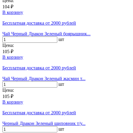
Цена:
104 ₽
В корзину
Бесплатная доставка
от 2000 рублей
Чай Черный Дракон Зеленый боярышник...
шт
Цена:
105 ₽
В корзину
Бесплатная доставка
от 2000 рублей
Чай Черный Дракон Зеленый жасмин т...
шт
Цена:
105 ₽
В корзину
Бесплатная доставка
от 2000 рублей
Черный Дракон Зеленый шиповник т/у...
шт