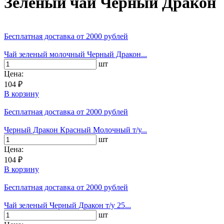
Зелёный чай Черный Дракон
Бесплатная доставка
от 2000 рублей
Чай зеленый молочный Черный Дракон...
шт
Цена:
104 ₽
В корзину
Бесплатная доставка
от 2000 рублей
Черный Дракон Красный Молочный т/у...
шт
Цена:
104 ₽
В корзину
Бесплатная доставка
от 2000 рублей
Чай зеленый Черный Дракон т/у 25...
шт