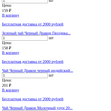
шт
Цена:
159 ₽
В корзину
Бесплатная доставка
от 2000 рублей
Зеленый чай Черный Дракон Гвоздика...
шт
Цена:
158 ₽
В корзину
Бесплатная доставка
от 2000 рублей
Чай Черный Дракон черный индийский...
шт
Цена:
201 ₽
В корзину
Бесплатная доставка
от 2000 рублей
Чай Черный Дракон Молочный улун 20...