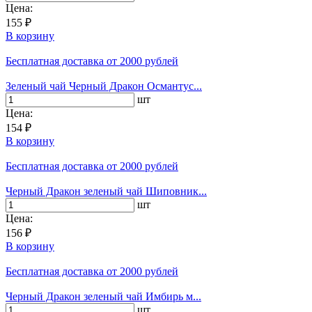
Цена:
155 ₽
В корзину
Бесплатная доставка
от 2000 рублей
Зеленый чай Черный Дракон Османтус...
шт
Цена:
154 ₽
В корзину
Бесплатная доставка
от 2000 рублей
Черный Дракон зеленый чай Шиповник...
шт
Цена:
156 ₽
В корзину
Бесплатная доставка
от 2000 рублей
Черный Дракон зеленый чай Имбирь м...
шт