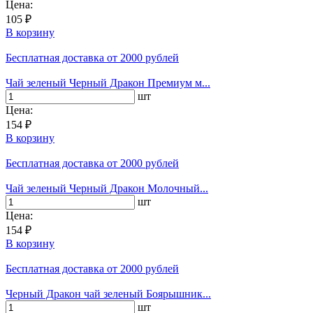
Цена:
105 ₽
В корзину
Бесплатная доставка
от 2000 рублей
Чай зеленый Черный Дракон Премиум м...
шт
Цена:
154 ₽
В корзину
Бесплатная доставка
от 2000 рублей
Чай зеленый Черный Дракон Молочный...
шт
Цена:
154 ₽
В корзину
Бесплатная доставка
от 2000 рублей
Черный Дракон чай зеленый Боярышник...
шт