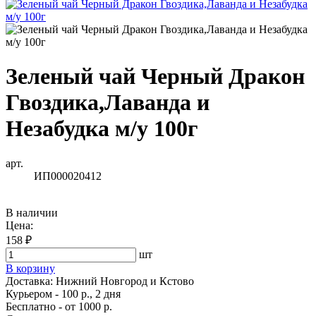
Зеленый чай Черный Дракон
Гвоздика,Лаванда и
Незабудка м/у 100г
арт.
ИП000020412
В наличии
Цена:
158 ₽
шт
В корзину
Доставка:
Нижний Новгород и Кстово
Курьером - 100 р., 2 дня
Бесплатно
- от 1000 р.