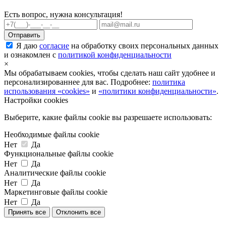
Есть вопрос, нужна консультация!
Я даю
согласие
на обработку своих персональных данных
и ознакомлен с
политикой конфиденциальности
×
Мы обрабатываем cookies, чтобы сделать наш сайт удобнее и
персонализированнее для вас. Подробнее:
политика
использования «cookies»
и
«политики конфиденциальности»
.
Настройки cookies
Выберите, какие файлы cookie вы разрешаете использовать:
Необходимые файлы cookie
Нет
Да
Функциональные файлы cookie
Нет
Да
Аналитические файлы cookie
Нет
Да
Маркетинговые файлы cookie
Нет
Да
Принять все
Отклонить все