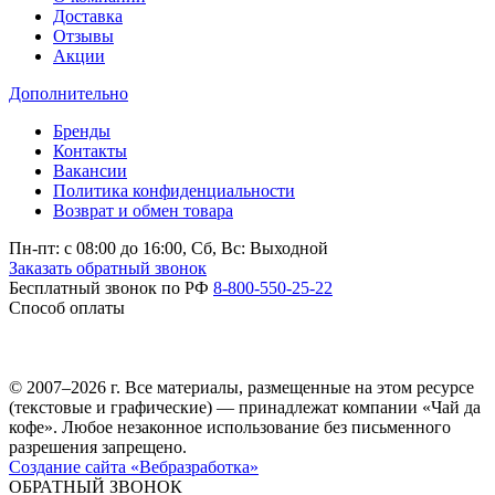
Доставка
Отзывы
Акции
Дополнительно
Бренды
Контакты
Вакансии
Политика конфиденциальности
Возврат и обмен товара
Пн-пт: c 08:00 до 16:00,
Сб, Вс: Выходной
Заказать обратный звонок
Бесплатный звонок по РФ
8-800-550-25-22
Способ оплаты
© 2007–2026 г. Все материалы, размещенные на этом ресурсе
(текстовые и графические) — принадлежат компании «Чай да
кофе». Любое незаконное использование без письменного
разрешения запрещено.
Создание сайта «Вебразработка»
ОБРАТНЫЙ ЗВОНОК