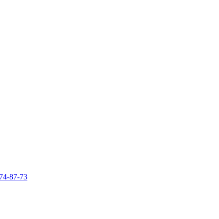
74-87-73