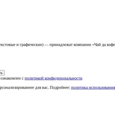
(текстовые и графические) — принадлежат компании «Чай да коф
 ознакомлен с
политикой конфиденциальности
ерсонализированнее для вас. Подробнее:
политика использования