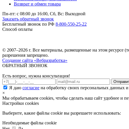
Возврат и обмен товара
Пн-пт: c 08:00 до 16:00,
Сб, Вс: Выходной
Заказать обратный звонок
Бесплатный звонок по РФ
8-800-550-25-22
Способ оплаты
© 2007–2026 г. Все материалы, размещенные на этом ресурсе 
разрешения запрещено.
Создание сайта «Вебразработка»
ОБРАТНЫЙ ЗВОНОК
Есть вопрос, нужна консультация!
Я даю
согласие
на обработку своих персональных данных и
×
Мы обрабатываем cookies, чтобы сделать наш сайт удобнее и п
Настройки cookies
Выберите, какие файлы cookie вы разрешаете использовать:
Необходимые файлы cookie
Нет
Да