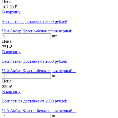
Цена:
107.50 ₽
В корзину
Бесплатная доставка
от 2000 рублей
Чай Акбар Красно-белая серия черный...
шт
Цена:
251 ₽
В корзину
Бесплатная доставка
от 2000 рублей
Чай Акбар Красно-белая серия черный...
шт
Цена:
229 ₽
В корзину
Бесплатная доставка
от 2000 рублей
Чай Акбар Красно-белая серия черный...
шт