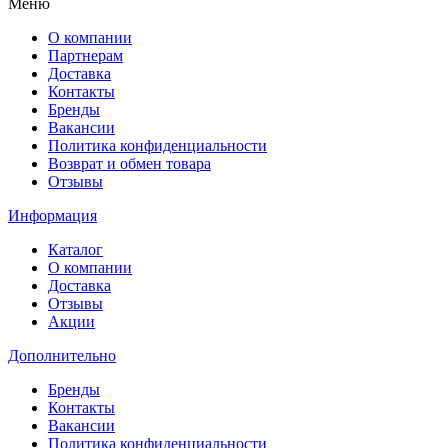
Меню
О компании
Партнерам
Доставка
Контакты
Бренды
Вакансии
Политика конфиденциальности
Возврат и обмен товара
Отзывы
Информация
Каталог
О компании
Доставка
Отзывы
Акции
Дополнительно
Бренды
Контакты
Вакансии
Политика конфиденциальности