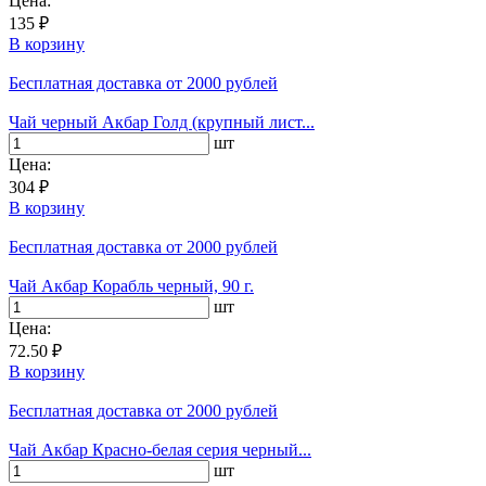
Цена:
135 ₽
В корзину
Бесплатная доставка
от 2000 рублей
Чай черный Акбар Голд (крупный лист...
шт
Цена:
304 ₽
В корзину
Бесплатная доставка
от 2000 рублей
Чай Акбар Корабль черный, 90 г.
шт
Цена:
72.50 ₽
В корзину
Бесплатная доставка
от 2000 рублей
Чай Акбар Красно-белая серия черный...
шт