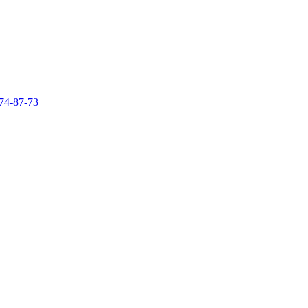
74-87-73