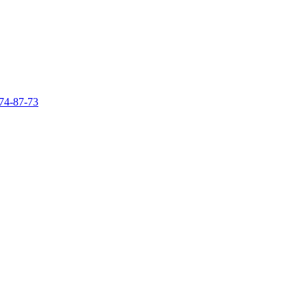
74-87-73