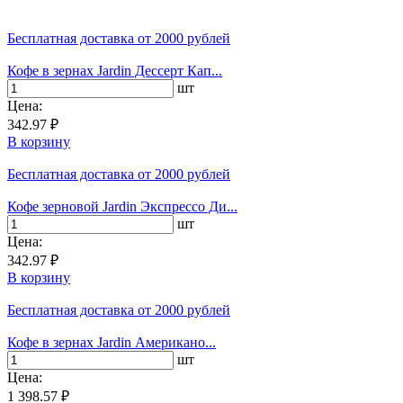
Бесплатная доставка
от 2000 рублей
Кофе в зернах Jardin Дессерт Кап...
шт
Цена:
342.97 ₽
В корзину
Бесплатная доставка
от 2000 рублей
Кофе зерновой Jardin Экспрессо Ди...
шт
Цена:
342.97 ₽
В корзину
Бесплатная доставка
от 2000 рублей
Кофе в зернах Jardin Американо...
шт
Цена:
1 398.57 ₽