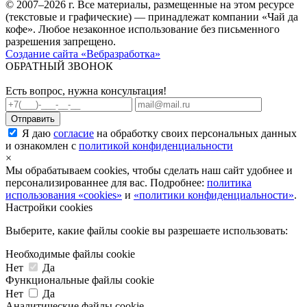
© 2007–2026 г. Все материалы, размещенные на этом ресурсе
(текстовые и графические) — принадлежат компании «Чай да
кофе». Любое незаконное использование без письменного
разрешения запрещено.
Создание сайта «Вебразработка»
ОБРАТНЫЙ ЗВОНОК
Есть вопрос, нужна консультация!
Я даю
согласие
на обработку своих персональных данных
и ознакомлен с
политикой конфиденциальности
×
Мы обрабатываем cookies, чтобы сделать наш сайт удобнее и
персонализированнее для вас. Подробнее:
политика
использования «cookies»
и
«политики конфиденциальности»
.
Настройки cookies
Выберите, какие файлы cookie вы разрешаете использовать:
Необходимые файлы cookie
Нет
Да
Функциональные файлы cookie
Нет
Да
Аналитические файлы cookie