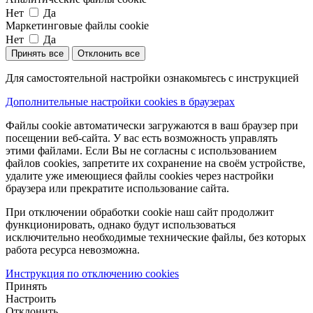
Нет
Да
Маркетинговые файлы cookie
Нет
Да
Принять все
Отклонить все
Для самостоятельной настройки ознакомьтесь с инструкцией
Дополнительные настройки cookies в браузерах
Файлы cookie автоматически загружаются в ваш браузер при
посещении веб-сайта. У вас есть возможность управлять
этими файлами. Если Вы не согласны с использованием
файлов cookies, запретите их сохранение на своём устройстве,
удалите уже имеющиеся файлы cookies через настройки
браузера или прекратите использование сайта.
При отключении обработки cookie наш сайт продолжит
функционировать, однако будут использоваться
исключительно необходимые технические файлы, без которых
работа ресурса невозможна.
Инструкция по отключению cookies
Принять
Настроить
Отклонить