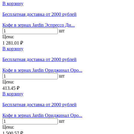
В корзину
Бесплатная доставка
от 2000 рублей
Кофе в зернах Jardin Эспрессо Ди...
шт
Цена:
1 281.01 ₽
В корзину
Бесплатная доставка
от 2000 рублей
Кофе в зернах Jardin Ориджинал Оро...
шт
Цена:
413.45 ₽
В корзину
Бесплатная доставка
от 2000 рублей
Кофе в зернах Jardin Ориджинал Оро...
шт
Цена:
1 500.57 ₽