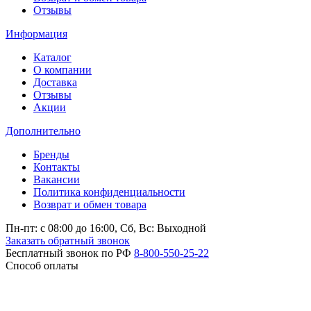
Отзывы
Информация
Каталог
О компании
Доставка
Отзывы
Акции
Дополнительно
Бренды
Контакты
Вакансии
Политика конфиденциальности
Возврат и обмен товара
Пн-пт: c 08:00 до 16:00,
Сб, Вс: Выходной
Заказать обратный звонок
Бесплатный звонок по РФ
8-800-550-25-22
Способ оплаты