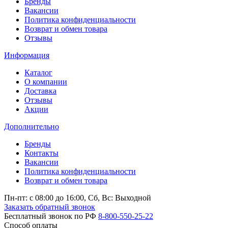
Бренды
Вакансии
Политика конфиденциальности
Возврат и обмен товара
Отзывы
Информация
Каталог
О компании
Доставка
Отзывы
Акции
Дополнительно
Бренды
Контакты
Вакансии
Политика конфиденциальности
Возврат и обмен товара
Пн-пт: c 08:00 до 16:00,
Сб, Вс: Выходной
Заказать обратный звонок
Бесплатный звонок по РФ
8-800-550-25-22
Способ оплаты