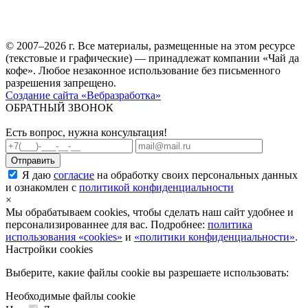
© 2007–2026 г. Все материалы, размещенные на этом ресурсе
(текстовые и графические) — принадлежат компании «Чай да
кофе». Любое незаконное использование без письменного
разрешения запрещено.
Создание сайта «Вебразработка»
ОБРАТНЫЙ ЗВОНОК
Есть вопрос, нужна консультация!
Я даю
согласие
на обработку своих персональных данных
и ознакомлен с
политикой конфиденциальности
×
Мы обрабатываем cookies, чтобы сделать наш сайт удобнее и
персонализированнее для вас. Подробнее:
политика
использования «cookies»
и
«политики конфиденциальности»
.
Настройки cookies
Выберите, какие файлы cookie вы разрешаете использовать:
Необходимые файлы cookie