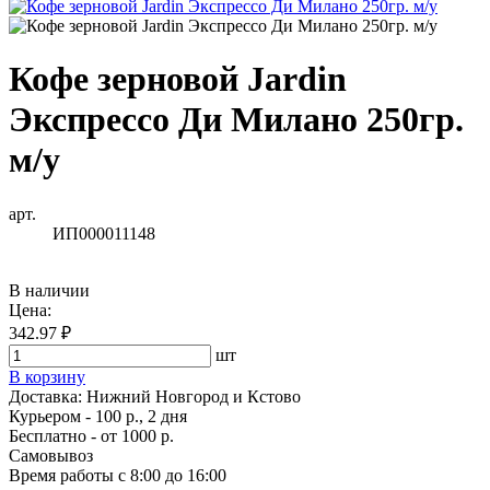
Кофе зерновой Jardin
Экспрессо Ди Милано 250гр.
м/у
арт.
ИП000011148
В наличии
Цена:
342.97 ₽
шт
В корзину
Доставка:
Нижний Новгород и Кстово
Курьером - 100 р., 2 дня
Бесплатно
- от 1000 р.
Самовывоз
Время работы
с 8:00 до 16:00