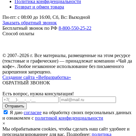
Политика конфиденциальности
Возврат и обмен товара
Пн-пт: c 08:00 до 16:00,
Сб, Вс: Выходной
Заказать обратный звонок
Бесплатный звонок по РФ
8-800-550-25-22
Способ оплаты
© 2007–2026 г. Все материалы, размещенные на этом ресурсе
(текстовые и графические) — принадлежат компании «Чай да
кофе». Любое незаконное использование без письменного
разрешения запрещено.
Создание сайта «Вебразработка»
ОБРАТНЫЙ ЗВОНОК
Есть вопрос, нужна консультация!
Я даю
согласие
на обработку своих персональных данных
и ознакомлен с
политикой конфиденциальности
×
Мы обрабатываем cookies, чтобы сделать наш сайт удобнее и
персонализированнее для вас. Подробнее:
политика