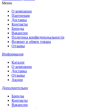
Меню
О компании
Партнерам
Доставка
Контакты
Бренды
Вакансии
Политика конфиденциальности
Возврат и обмен товара
Отзывы
Информация
Каталог
О компании
Доставка
Отзывы
Акции
Дополнительно
Бренды
Контакты
Вакансии