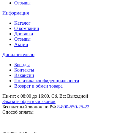
Отзывы
Информация
Каталог
О компании
Доставка
Отзывы
Акции
Дополнительно
Бренды
Контакты
Вакансии
Политика конфиденциальности
Возврат и обмен товара
Пн-пт: c 08:00 до 16:00,
Сб, Вс: Выходной
Заказать обратный звонок
Бесплатный звонок по РФ
8-800-550-25-22
Способ оплаты