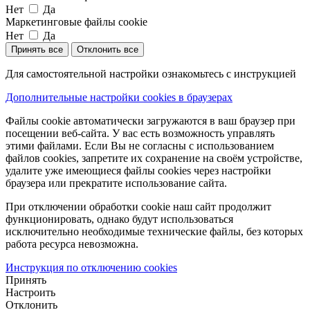
Нет
Да
Маркетинговые файлы cookie
Нет
Да
Принять все
Отклонить все
Для самостоятельной настройки ознакомьтесь с инструкцией
Дополнительные настройки cookies в браузерах
Файлы cookie автоматически загружаются в ваш браузер при
посещении веб-сайта. У вас есть возможность управлять
этими файлами. Если Вы не согласны с использованием
файлов cookies, запретите их сохранение на своём устройстве,
удалите уже имеющиеся файлы cookies через настройки
браузера или прекратите использование сайта.
При отключении обработки cookie наш сайт продолжит
функционировать, однако будут использоваться
исключительно необходимые технические файлы, без которых
работа ресурса невозможна.
Инструкция по отключению cookies
Принять
Настроить
Отклонить