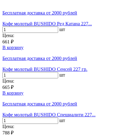
Бесплатная доставка
от 2000 рублей
Кофе молотый BUSHIDO Ред Катана 227...
шт
Цена:
661 ₽
В корзину
Бесплатная доставка
от 2000 рублей
Кофе молотый BUSHIDO Сенсей 227 гр.
шт
Цена:
665 ₽
В корзину
Бесплатная доставка
от 2000 рублей
Кофе молотый BUSHIDO Спешиалити 227...
шт
Цена:
788 ₽