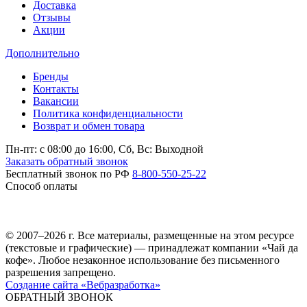
Доставка
Отзывы
Акции
Дополнительно
Бренды
Контакты
Вакансии
Политика конфиденциальности
Возврат и обмен товара
Пн-пт: c 08:00 до 16:00,
Сб, Вс: Выходной
Заказать обратный звонок
Бесплатный звонок по РФ
8-800-550-25-22
Способ оплаты
© 2007–2026 г. Все материалы, размещенные на этом ресурсе
(текстовые и графические) — принадлежат компании «Чай да
кофе». Любое незаконное использование без письменного
разрешения запрещено.
Создание сайта «Вебразработка»
ОБРАТНЫЙ ЗВОНОК