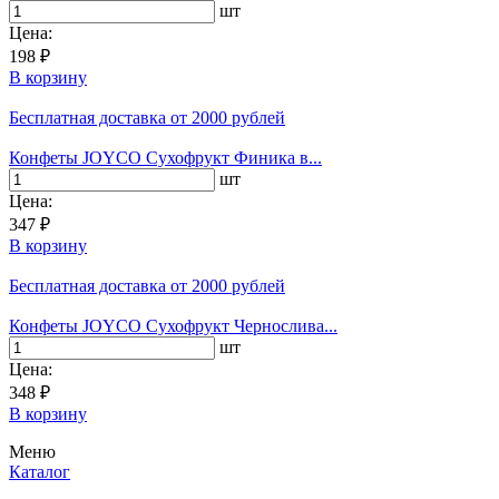
шт
Цена:
198 ₽
В корзину
Бесплатная доставка
от 2000 рублей
Конфеты JOYCO Сухофрукт Финика в...
шт
Цена:
347 ₽
В корзину
Бесплатная доставка
от 2000 рублей
Конфеты JOYCO Сухофрукт Чернослива...
шт
Цена:
348 ₽
В корзину
Меню
Каталог