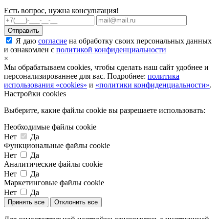
Есть вопрос, нужна консультация!
Я даю
согласие
на обработку своих персональных данных
и ознакомлен с
политикой конфиденциальности
×
Мы обрабатываем cookies, чтобы сделать наш сайт удобнее и
персонализированнее для вас. Подробнее:
политика
использования «cookies»
и
«политики конфиденциальности»
.
Настройки cookies
Выберите, какие файлы cookie вы разрешаете использовать:
Необходимые файлы cookie
Нет
Да
Функциональные файлы cookie
Нет
Да
Аналитические файлы cookie
Нет
Да
Маркетинговые файлы cookie
Нет
Да
Принять все
Отклонить все