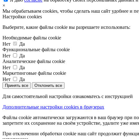
×
Мы обрабатываем cookies, чтобы сделать наш сайт удобнее и п
Настройки cookies
Выберите, какие файлы cookie вы разрешаете использовать:
Необходимые файлы cookie
Нет
Да
Функциональные файлы cookie
Нет
Да
Аналитические файлы cookie
Нет
Да
Маркетинговые файлы cookie
Нет
Да
Принять все
Отклонить все
Для самостоятельной настройки ознакомьтесь с инструкцией
Дополнительные настройки cookies в браузерах
Файлы cookie автоматически загружаются в ваш браузер при по
запретите их сохранение на своём устройстве, удалите уже име
При отключении обработки cookie наш сайт продолжит функцио