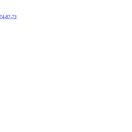
74-87-73