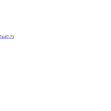
74-87-73