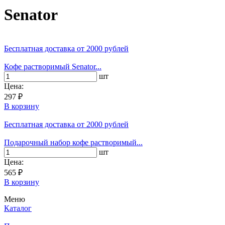
Senator
Бесплатная доставка
от 2000 рублей
Кофе растворимый Senator...
шт
Цена:
297 ₽
В корзину
Бесплатная доставка
от 2000 рублей
Подарочный набор кофе растворимый...
шт
Цена:
565 ₽
В корзину
Меню
Каталог