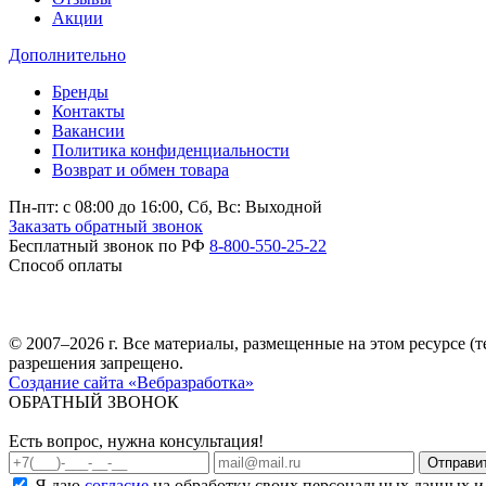
Акции
Дополнительно
Бренды
Контакты
Вакансии
Политика конфиденциальности
Возврат и обмен товара
Пн-пт: c 08:00 до 16:00,
Сб, Вс: Выходной
Заказать обратный звонок
Бесплатный звонок по РФ
8-800-550-25-22
Способ оплаты
© 2007–2026 г. Все материалы, размещенные на этом ресурсе 
разрешения запрещено.
Создание сайта «Вебразработка»
ОБРАТНЫЙ ЗВОНОК
Есть вопрос, нужна консультация!
Я даю
согласие
на обработку своих персональных данных и