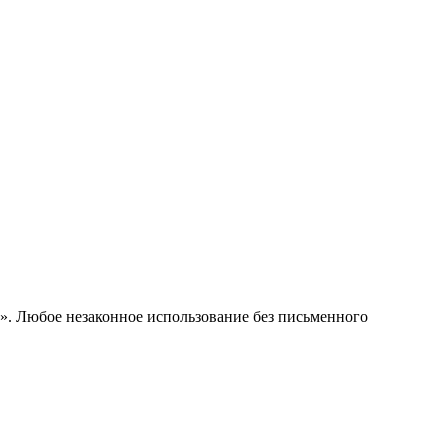
е». Любое незаконное использование без письменного