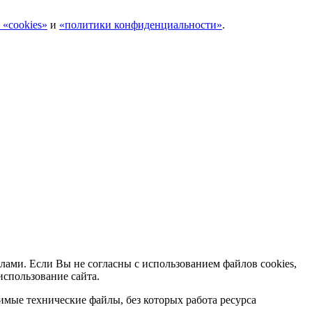
 «cookies»
и
«политики конфиденциальности»
.
лами. Если Вы не согласны с использованием файлов cookies,
использование сайта.
мые технические файлы, без которых работа ресурса