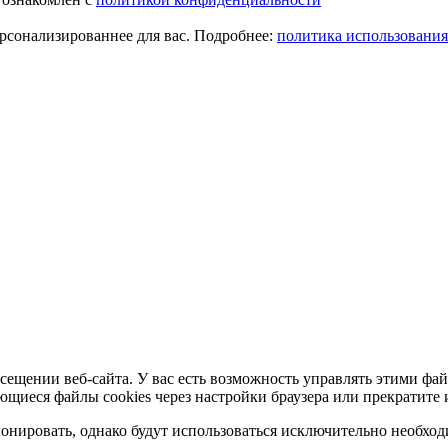
ерсонализированнее для вас. Подробнее:
политика использования
сещении веб-сайта. У вас есть возможность управлять этими фай
ющиеся файлы cookies через настройки браузера или прекратите 
нировать, однако будут использоваться исключительно необходи